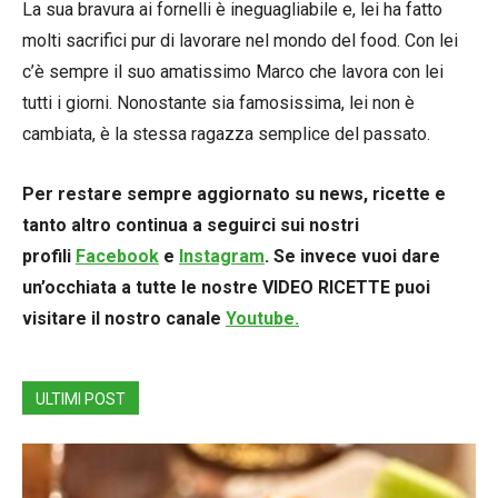
La sua bravura ai fornelli è ineguagliabile e, lei ha fatto
molti sacrifici pur di lavorare nel mondo del food. Con lei
c’è sempre il suo amatissimo Marco che lavora con lei
tutti i giorni. Nonostante sia famosissima, lei non è
cambiata, è la stessa ragazza semplice del passato.
Per restare sempre aggiornato su news, ricette e
tanto altro continua a seguirci sui nostri
profili
Facebook
e
Instagram
. Se invece vuoi dare
un’occhiata a tutte le nostre VIDEO RICETTE puoi
visitare il nostro canale
Youtube.
ULTIMI POST