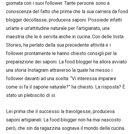
giornata con i suoi follower. Tante persone sono a
conoscenza del fatto che prima che la sua carriera da food
blogger decollasse, produceva saponi. Possiede infatti
un’arte e un’attitudine naturale per l’artigianato, una
maestria che le è servita anche in cucina. Con delle Insta
Stories, ha perlato della sua precedente attività e i
follower prontamente le hanno chiesto consigli per la
preparazione dei saponi. La food blogger ha allora avviato
una storia Instagram attraverso la quale ha messo i
follower davanti ad una scelta: “Vi interessa imparare
come si fa il sapone naturale?” ha chiesto. La risposta? È
stato un plebiscito di sì.
Lei prima che il successo la travolgesse, produceva
saponi artigianali. La food blogger non ha mai nascosto
però, che sin da ragazzina sognava il mondo della cucina.