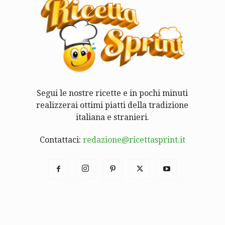
Segui le nostre ricette e in pochi minuti
realizzerai ottimi piatti della tradizione
italiana e stranieri.
Contattaci:
redazione@ricettasprint.it