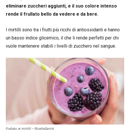
eliminare zuccheri aggiunti, e il suo colore intenso
rende il frullato bello da vedere e da bere.
I mirtilli sono tra i frutti più ricchi di antiossidanti e hanno
un basso indice glicemico, il che li rende perfetti per chi
vuole mantenere stabili i livelli di zucchero nel sangue.
Frullato ai mirtilli – RicettaSprint