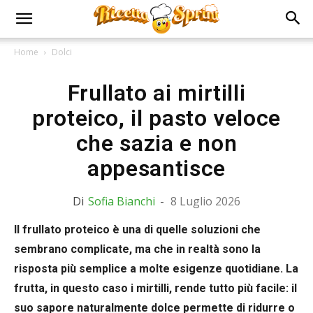
Home
Dolci
Frullato ai mirtilli
proteico, il pasto veloce
che sazia e non
appesantisce
Di
Sofia Bianchi
-
8 Luglio 2026
Il frullato proteico è una di quelle soluzioni che
sembrano complicate, ma che in realtà sono la
risposta più semplice a molte esigenze quotidiane. La
frutta, in questo caso i mirtilli, rende tutto più facile: il
suo sapore naturalmente dolce permette di ridurre o