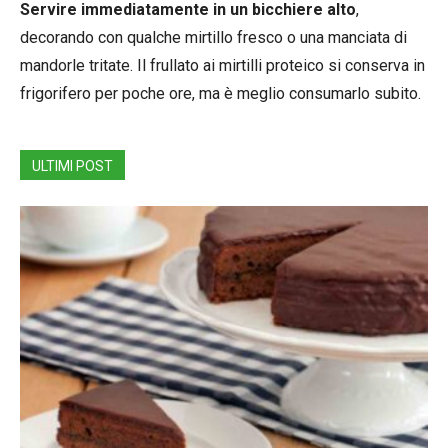
Servire immediatamente in un bicchiere alto
,
decorando con qualche mirtillo fresco o una manciata di
mandorle tritate. Il frullato ai mirtilli proteico si conserva in
frigorifero per poche ore, ma è meglio consumarlo subito.
ULTIMI POST