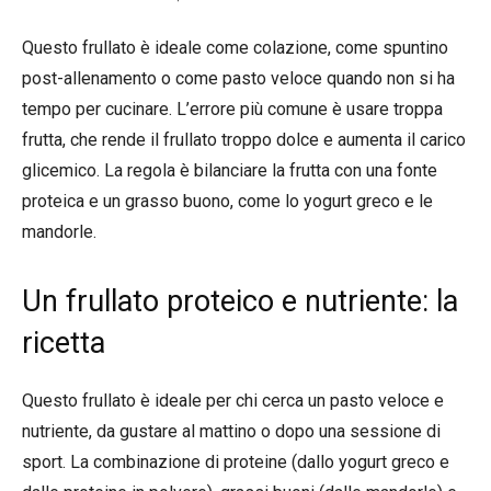
Questo frullato è ideale come colazione, come spuntino
post-allenamento o come pasto veloce quando non si ha
tempo per cucinare. L’errore più comune è usare troppa
frutta, che rende il frullato troppo dolce e aumenta il carico
glicemico. La regola è bilanciare la frutta con una fonte
proteica e un grasso buono, come lo yogurt greco e le
mandorle.
Un frullato proteico e nutriente: la
ricetta
Questo frullato è ideale per chi cerca un pasto veloce e
nutriente, da gustare al mattino o dopo una sessione di
sport. La combinazione di proteine (dallo yogurt greco e