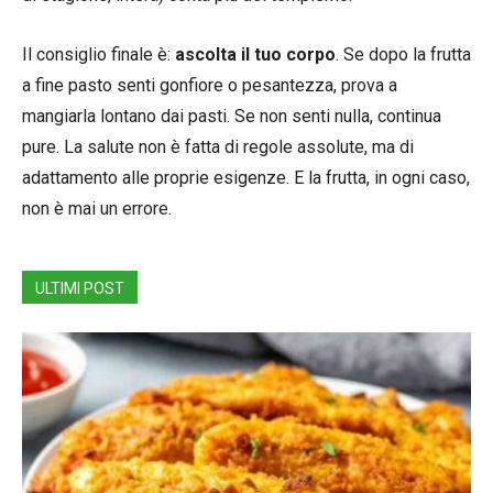
Il consiglio finale è:
ascolta il tuo corpo
. Se dopo la frutta
a fine pasto senti gonfiore o pesantezza, prova a
mangiarla lontano dai pasti. Se non senti nulla, continua
pure. La salute non è fatta di regole assolute, ma di
adattamento alle proprie esigenze. E la frutta, in ogni caso,
non è mai un errore.
ULTIMI POST