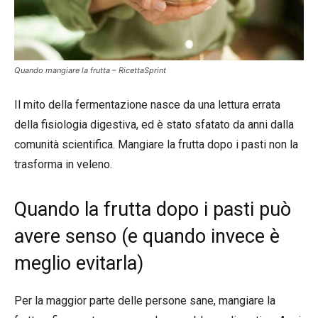
Quando mangiare la frutta – RicettaSprint
Il mito della fermentazione nasce da una lettura errata
della fisiologia digestiva, ed è stato sfatato da anni dalla
comunità scientifica. Mangiare la frutta dopo i pasti non la
trasforma in veleno.
Quando la frutta dopo i pasti può
avere senso (e quando invece è
meglio evitarla)
Per la maggior parte delle persone sane, mangiare la