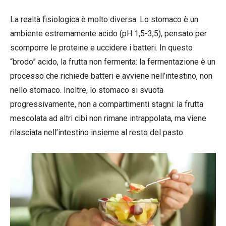
La realtà fisiologica è molto diversa. Lo stomaco è un
ambiente estremamente acido (pH 1,5-3,5), pensato per
scomporre le proteine e uccidere i batteri. In questo
“brodo” acido, la frutta non fermenta: la fermentazione è un
processo che richiede batteri e avviene nell’intestino, non
nello stomaco. Inoltre, lo stomaco si svuota
progressivamente, non a compartimenti stagni: la frutta
mescolata ad altri cibi non rimane intrappolata, ma viene
rilasciata nell’intestino insieme al resto del pasto.