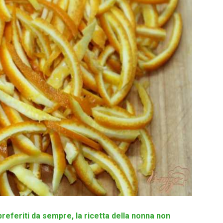
i preferiti da sempre, la ricetta della nonna non