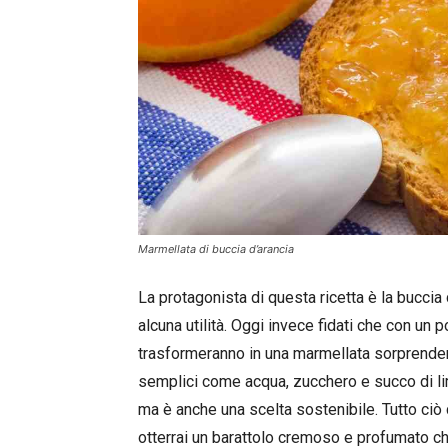
Marmellata di buccia d’arancia
La protagonista di questa ricetta è la bucci
alcuna utilità. Oggi invece fidati che con un
trasformeranno in una marmellata sorprenden
semplici come acqua, zucchero e succo di lim
ma è anche una scelta sostenibile. Tutto ciò 
otterrai un barattolo cremoso e profumato ch