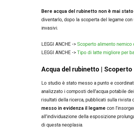
Bere acqua del rubinetto non è mai stat
diventarlo, dopo la scoperta del legame con 
invasivi.
LEGGI ANCHE ->
Scoperto alimento nemico de
LEGGI ANCHE ->
Tipo di latte migliore per 
Acqua del rubinetto | Scoperto 
Lo studio è stato messo a punto e coordinato 
analizzato i composti dell’acqua potabile dei 
risultati della ricerca, pubblicati sulla rivis
messo in evidenza il legame
con l’insorge
all’individuazione della esposizione prolunga
di questa neoplasia.