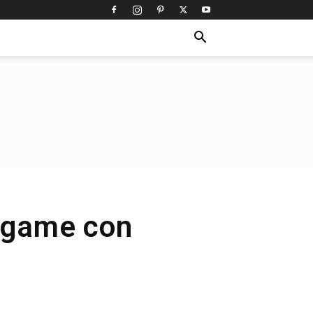
legame con