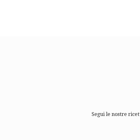
Segui le nostre ricet