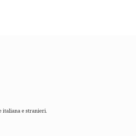
 italiana e stranieri.