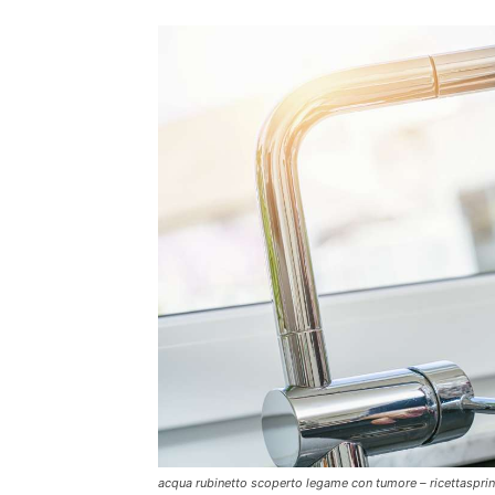
acqua rubinetto scoperto legame con tumore – ricettasprin