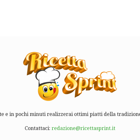
te e in pochi minuti realizzerai ottimi piatti della tradizione
Contattaci:
redazione@ricettasprint.it