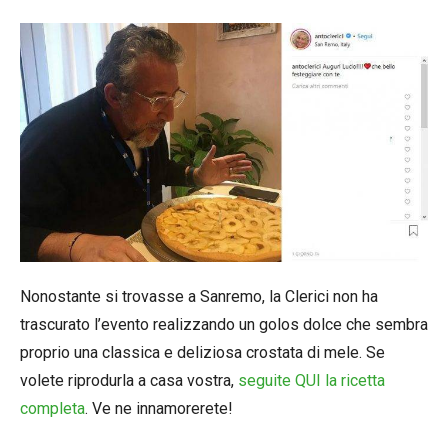
Nonostante si trovasse a Sanremo, la Clerici non ha
trascurato l’evento realizzando un golos dolce che sembra
proprio una classica e deliziosa crostata di mele. Se
volete riprodurla a casa vostra,
seguite QUI la ricetta
completa
. Ve ne innamorerete!