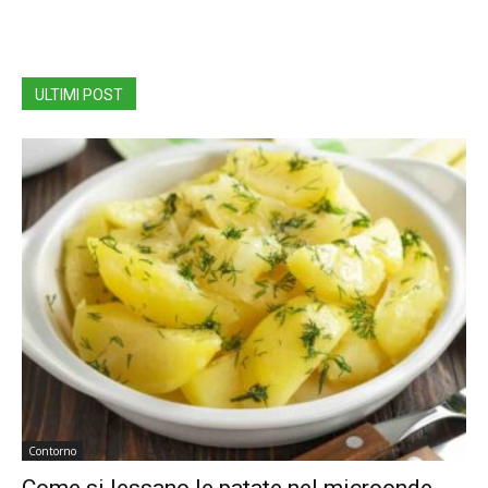
ULTIMI POST
Contorno