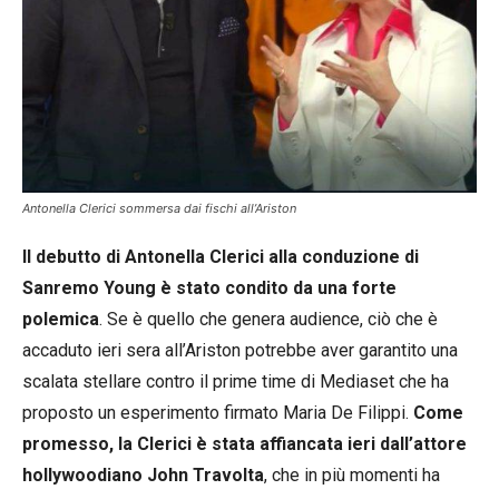
Antonella Clerici sommersa dai fischi all’Ariston
Il debutto di Antonella Clerici alla conduzione di
Sanremo Young è stato condito da una forte
polemica
. Se è quello che genera audience, ciò che è
accaduto ieri sera all’Ariston potrebbe aver garantito una
scalata stellare contro il prime time di Mediaset che ha
proposto un esperimento firmato Maria De Filippi.
Come
promesso, la Clerici è stata affiancata ieri dall’attore
hollywoodiano John Travolta
, che in più momenti ha