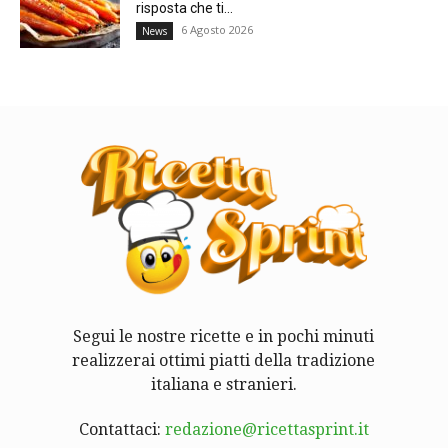
risposta che ti...
6 Agosto 2026
News
Segui le nostre ricette e in pochi minuti
realizzerai ottimi piatti della tradizione
italiana e stranieri.
Contattaci:
redazione@ricettasprint.it