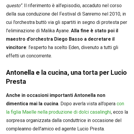
questo”
. Il riferimento è all’episodio, accaduto nel corso
della sua conduzione del Festival di Sanremo nel 2010, in
cui l’orchestra buttò via gli spartiti in segno di protesta per
l’eliminazione di Malika Ayane.
Alla fine è stato poi il
maestro d’orchestra Diego Basso a decretare il
vincitore
: l’esperto ha scelto Eden, divenuto a tutti gli
effetti un concorrente.
Antonella e la cucina, una torta per Lucio
Presta
Anche in occasioni importanti Antonella non
dimentica mai la cucina
. Dopo averla vista all’opera
con
la figlia Maelle nella produzione di dolci casalinghi
, ecco la
sorpresa organizzata dalla conduttrice in occasione del
compleanno dell’amico ed agente Lucio Presta.