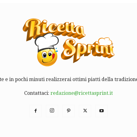
te e in pochi minuti realizzerai ottimi piatti della tradizione
Contattaci:
redazione@ricettasprint.it