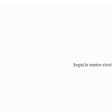
Segui le nostre ricet