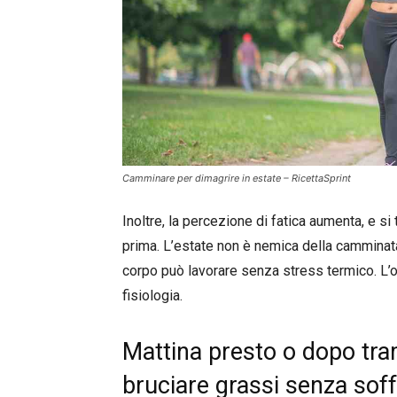
Camminare per dimagrire in estate – RicettaSprint
Inoltre, la percezione di fatica aumenta, e 
prima. L’estate non è nemica della camminata,
corpo può lavorare senza stress termico. L’o
fisiologia.
Mattina presto o dopo tra
bruciare grassi senza soff