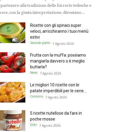
partenere alla tradizione delle birrerie tedesche e
vece, con la giusta interpretazione, diventano...
Ricette con gli spinaci super
veloci, arricchiranno i tuoi menù
estivi
Secondo piatto
7 Agosto 2026
Frutta con la muffa: possiamo
mangiarla davvero o è meglio
buttarla?
News
7 Agosto 2026
Le migliori 10 ricette con le
patate imperdibili per le cene...
Contorno
7 Agosto 2026
5 ricette nutellose da fare in
poche mosse
Dolci
7 Agosto 2026