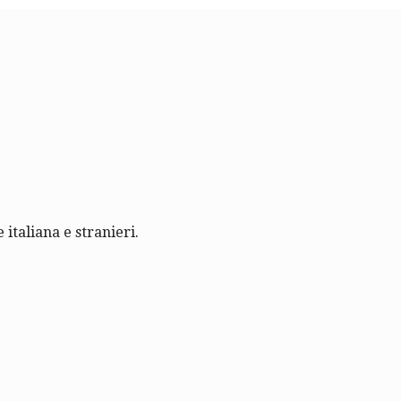
 italiana e stranieri.