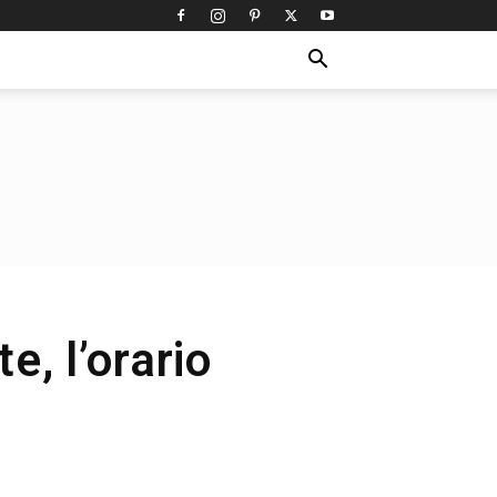
, l’orario