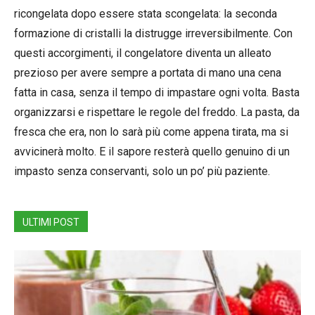
ricongelata dopo essere stata scongelata: la seconda
formazione di cristalli la distrugge irreversibilmente. Con
questi accorgimenti, il congelatore diventa un alleato
prezioso per avere sempre a portata di mano una cena
fatta in casa, senza il tempo di impastare ogni volta. Basta
organizzarsi e rispettare le regole del freddo. La pasta, da
fresca che era, non lo sarà più come appena tirata, ma si
avvicinerà molto. E il sapore resterà quello genuino di un
impasto senza conservanti, solo un po’ più paziente.
ULTIMI POST