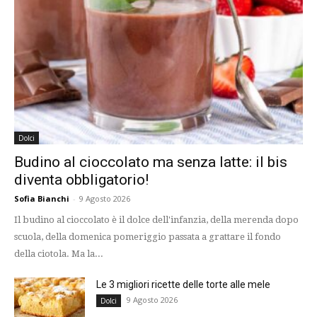
Dolci
Budino al cioccolato ma senza latte: il bis
diventa obbligatorio!
Sofia Bianchi
-
9 Agosto 2026
Il budino al cioccolato è il dolce dell'infanzia, della merenda dopo
scuola, della domenica pomeriggio passata a grattare il fondo
della ciotola. Ma la...
Le 3 migliori ricette delle torte alle mele
9 Agosto 2026
Dolci