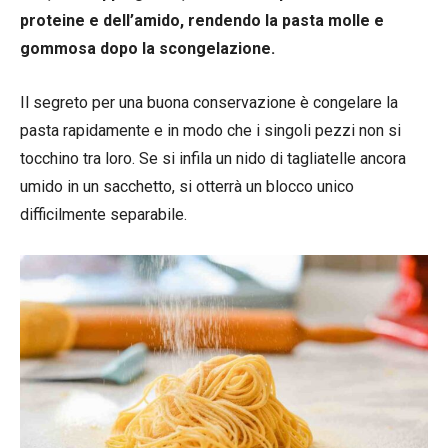
proteine e dell’amido, rendendo la pasta molle e
gommosa dopo la scongelazione.
Il segreto per una buona conservazione è congelare la
pasta rapidamente e in modo che i singoli pezzi non si
tocchino tra loro. Se si infila un nido di tagliatelle ancora
umido in un sacchetto, si otterrà un blocco unico
difficilmente separabile.