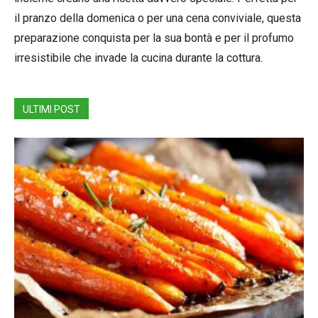
il pranzo della domenica o per una cena conviviale, questa
preparazione conquista per la sua bontà e per il profumo
irresistibile che invade la cucina durante la cottura.
ULTIMI POST