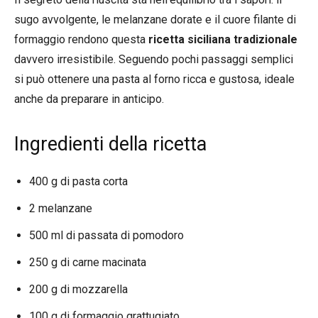
sugo avvolgente, le melanzane dorate e il cuore filante di
formaggio rendono questa
ricetta siciliana tradizionale
davvero irresistibile. Seguendo pochi passaggi semplici
si può ottenere una pasta al forno ricca e gustosa, ideale
anche da preparare in anticipo.
Ingredienti della ricetta
400 g di pasta corta
2 melanzane
500 ml di passata di pomodoro
250 g di carne macinata
200 g di mozzarella
100 g di formaggio grattugiato