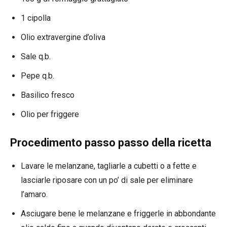
1 cipolla
Olio extravergine d’oliva
Sale q.b.
Pepe q.b.
Basilico fresco
Olio per friggere
Procedimento passo passo della ricetta
Lavare le melanzane, tagliarle a cubetti o a fette e
lasciarle riposare con un po’ di sale per eliminare
l’amaro.
Asciugare bene le melanzane e friggerle in abbondante