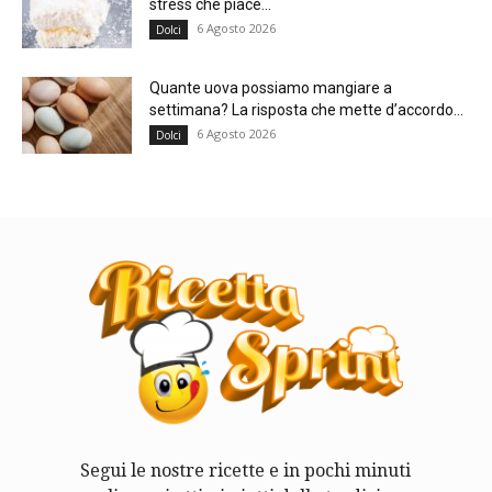
stress che piace...
6 Agosto 2026
Dolci
Quante uova possiamo mangiare a
settimana? La risposta che mette d’accordo...
6 Agosto 2026
Dolci
Segui le nostre ricette e in pochi minuti