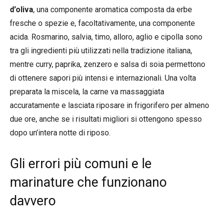
d’oliva
, una componente aromatica composta da erbe
fresche o spezie e, facoltativamente, una componente
acida. Rosmarino, salvia, timo, alloro, aglio e cipolla sono
tra gli ingredienti più utilizzati nella tradizione italiana,
mentre curry, paprika, zenzero e salsa di soia permettono
di ottenere sapori più intensi e internazionali. Una volta
preparata la miscela, la carne va massaggiata
accuratamente e lasciata riposare in frigorifero per almeno
due ore, anche se i risultati migliori si ottengono spesso
dopo un’intera notte di riposo.
Gli errori più comuni e le
marinature che funzionano
davvero