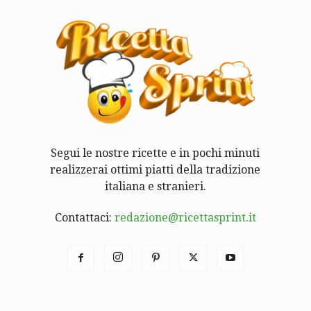
Segui le nostre ricette e in pochi minuti
realizzerai ottimi piatti della tradizione
italiana e stranieri.
Contattaci:
redazione@ricettasprint.it