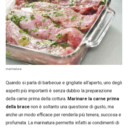
marinatura
Quando si parla di barbecue e grigliate all’aperto, uno degli
aspetti più importanti è senza dubbio la preparazione
della carne prima della cottura.
Marinare la carne prima
della brace
non è soltanto una questione di gusto, ma
anche un modo efficace per renderla più tenera, succosa e
profumata. La marinatura permette infatti ai condimenti di