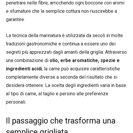
penetrare nelle fibre, arricchendo ogni boccone con aromi
e sfumature che la semplice cottura non riuscirebbe a
garantire.
La tecnica della marinatura è utilizzata da secoli in molte
tradizioni gastronomiche e continua a essere uno dei
segreti più apprezzati dagli amanti della griglia. Attraverso
una combinazione di
olio, erbe aromatiche, spezie e
ingredienti acidi
, la carne può acquisire caratteristiche
completamente diverse a seconda del risultato che si
desidera ottenere. La scelta degli ingredienti varia in base
al tipo di carne, al taglio e persino alle preferenze
personali.
Il passaggio che trasforma una
semplice grigliata