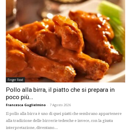
Finger Food
Pollo alla birra, il piatto che si prepara in
poco più...
Francesca Guglielmino
-
7 Agosto 2026
Il pollo alla birra è uno di quei piatti che sembrano appartenere
alla tradizione delle birrerie tedesche e invece, con la giusta
interpretazione, diventano...