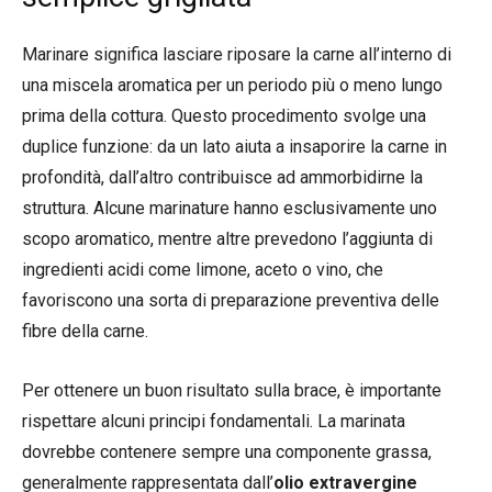
Marinare significa lasciare riposare la carne all’interno di
una miscela aromatica per un periodo più o meno lungo
prima della cottura. Questo procedimento svolge una
duplice funzione: da un lato aiuta a insaporire la carne in
profondità, dall’altro contribuisce ad ammorbidirne la
struttura. Alcune marinature hanno esclusivamente uno
scopo aromatico, mentre altre prevedono l’aggiunta di
ingredienti acidi come limone, aceto o vino, che
favoriscono una sorta di preparazione preventiva delle
fibre della carne.
Per ottenere un buon risultato sulla brace, è importante
rispettare alcuni principi fondamentali. La marinata
dovrebbe contenere sempre una componente grassa,
generalmente rappresentata dall’
olio extravergine