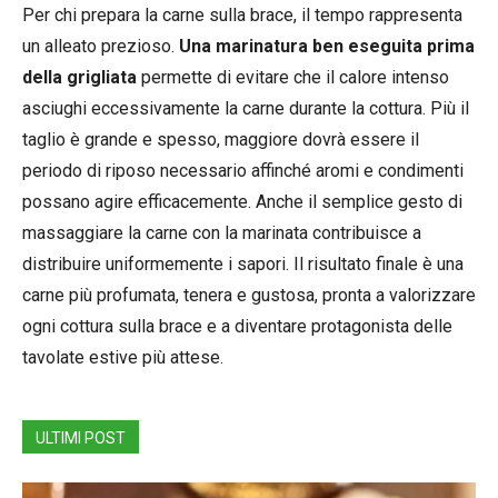
Per chi prepara la carne sulla brace, il tempo rappresenta
un alleato prezioso.
Una marinatura ben eseguita prima
della grigliata
permette di evitare che il calore intenso
asciughi eccessivamente la carne durante la cottura. Più il
taglio è grande e spesso, maggiore dovrà essere il
periodo di riposo necessario affinché aromi e condimenti
possano agire efficacemente. Anche il semplice gesto di
massaggiare la carne con la marinata contribuisce a
distribuire uniformemente i sapori. Il risultato finale è una
carne più profumata, tenera e gustosa, pronta a valorizzare
ogni cottura sulla brace e a diventare protagonista delle
tavolate estive più attese.
ULTIMI POST