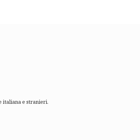
 italiana e stranieri.