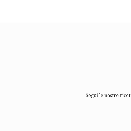
Segui le nostre ricet