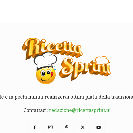
te e in pochi minuti realizzerai ottimi piatti della tradizione
Contattaci:
redazione@ricettasprint.it