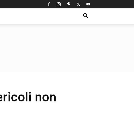
ericoli non