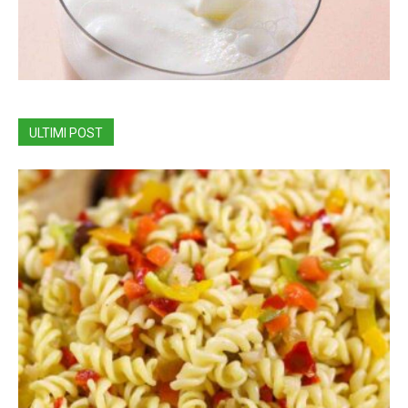
ULTIMI POST