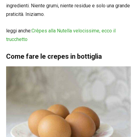
ingredienti. Niente grumi, niente residue e solo una grande
praticità. Iniziamo.
leggi anche:
Crêpes alla Nutella velocissime, ecco il
trucchetto
Come fare le crepes in bottiglia