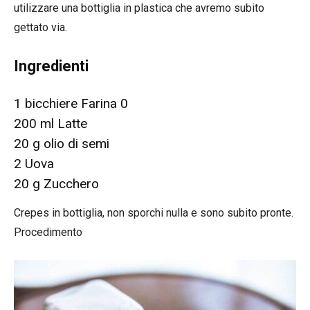
utilizzare una bottiglia in plastica che avremo subito
gettato via.
Ingredienti
1 bicchiere Farina 0
200 ml Latte
20 g olio di semi
2 Uova
20 g Zucchero
Crepes in bottiglia, non sporchi nulla e sono subito pronte.
Procedimento