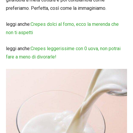
preferiamo. Perfetta, così come la immaginiamo.
leggi anche:
Crepes dolci al forno, ecco la merenda che
non ti aspetti
leggi anche:
Crepes leggerissime con 0 uova, non potrai
fare a meno di divorarle!