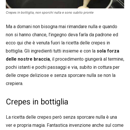
Crepes in bottiglia, non sporchi nulla e sono subito pronte
Ma a domani non bisogna mai rimandare nulla e quando
non si hanno chance, l’ingegno deva farla da padrone ed
ecco qui che è venuta fuori la ricetta delle crepes in
bottiglia. Gli ingredienti tutti insieme e con la
sola forza
delle nostre braccia
, il procedimento giungerà al termine,
pochi istanti e pochi passaggi e via, subito in cottura per
delle crepe deliziose e senza sporcare nulla se non la
crepiera.
Crepes in bottiglia
La ricetta delle crepes però senza sporcare nulla è una
ver e propria magia. Fantastica invenzione anche sul come