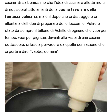
cucina. Si sa benissimo che l’idea di cucinare alletta molti
di noi, soprattutto amanti della
buona tavola e della
fantasia culinaria
, ma è il dopo che ci distrugge e ci
allontana dall’idea di preparare delle leccornie. Pulire è
stato da sempre il tallone di Achille di ognuno che vuoi per
tempo, vuoi per pigrizia, davanti alla vista di una cucina
sottosopra, si lascia pervadere da quella sensazione che
ci porta a dire. “vabbè, domani”.