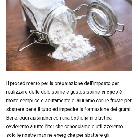
Il procedimento per la preparazione dell’impasto per
realizzare delle dolcissime e gustosissime
crepes
è
molto semplice e solitamente ci aiutiamo con le fruste per
sbattere bene il tutto ed impedire la formazione dei grumi.
Bene, oggi aiutandoci con una bottiglia in plastica,
ovvieremo a tutto l’iter che conosciamo e utilizzeremo
solo le nostre manine energiche per sbattere gli