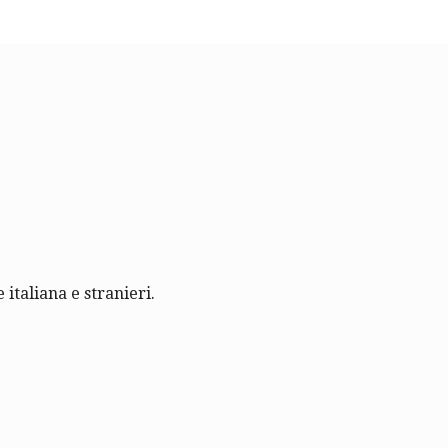
 italiana e stranieri.