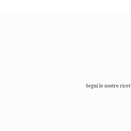
Segui le nostre ricet