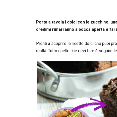
Porta a tavola i dolci con le zucchine, un
credimi rimarranno a bocca aperta e faran
Pronti a scoprire le ricette dolci che puoi 
realtà. Tutto quello che devi fare è seguire le 