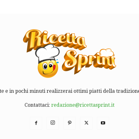
te e in pochi minuti realizzerai ottimi piatti della tradizione
Contattaci:
redazione@ricettasprint.it