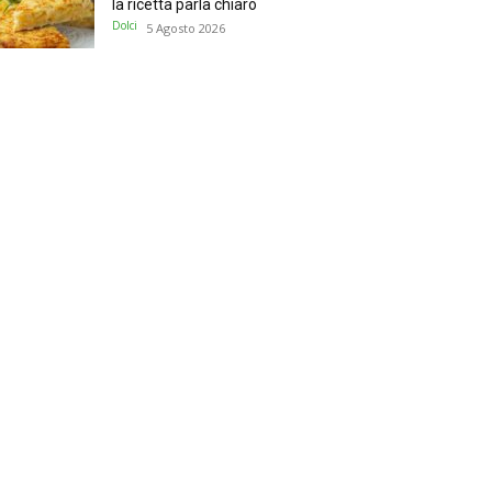
la ricetta parla chiaro
Dolci
5 Agosto 2026