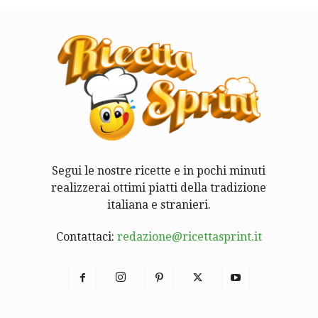
Segui le nostre ricette e in pochi minuti
realizzerai ottimi piatti della tradizione
italiana e stranieri.
Contattaci:
redazione@ricettasprint.it