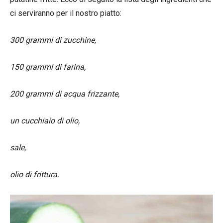
ci serviranno per il nostro piatto:
300 grammi di zucchine,
150 grammi di farina,
200 grammi di acqua frizzante,
un cucchiaio di olio,
sale,
olio di frittura.