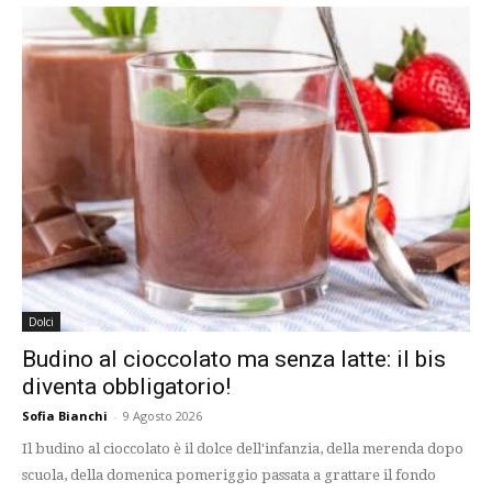
Dolci
Budino al cioccolato ma senza latte: il bis
diventa obbligatorio!
Sofia Bianchi
-
9 Agosto 2026
Il budino al cioccolato è il dolce dell'infanzia, della merenda dopo
scuola, della domenica pomeriggio passata a grattare il fondo