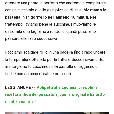
ottenere una pastella perfetta che andremo a completare
con un cucchiaio di olio e un pizzico di sale.
Mettiamo la
pastella in frigorifero per almeno 10 minuti
. Nel
frattempo, laviamo bene le zucchine, rimuoviamo le
estremità e le tagliamo a rondelle, quindi possiamo
passare alla fase successiva.
Facciamo scaldare l’olio in una padella fino a raggiungere
la temperatura ottimale per la frittura. Successivamente,
immergiamo le zucchine nella pastella e friggiamole
finché non saranno dorate e croccanti.
LEGGI ANCHE ->
Polipetti alla Luciana: ci vuole la
ricetta antica dei pescatori, quella originale ha tutto
un altro sapore!