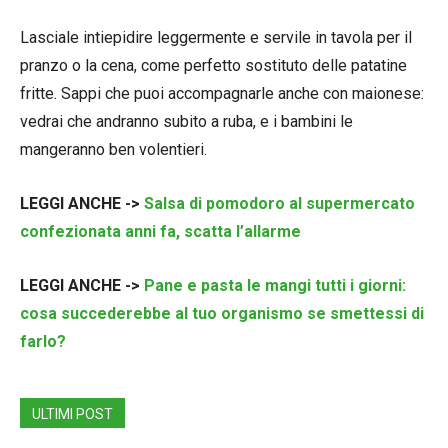
Lasciale intiepidire leggermente e servile in tavola per il
pranzo o la cena, come perfetto sostituto delle patatine
fritte. Sappi che puoi accompagnarle anche con maionese:
vedrai che andranno subito a ruba, e i bambini le
mangeranno ben volentieri.
LEGGI ANCHE ->
Salsa di pomodoro al supermercato
confezionata anni fa, scatta l’allarme
LEGGI ANCHE ->
Pane e pasta le mangi tutti i giorni:
cosa succederebbe al tuo organismo se smettessi di
farlo?
ULTIMI POST