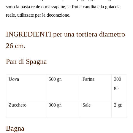
sono la pasta reale o marzapane, la frutta candita e la ghiaccia
reale, utilizzate per la decorazione.
INGREDIENTI per una tortiera diametro
26 cm.
Pan di Spagna
Uova
500 gr.
Farina
300
gr.
Zucchero
300 gr.
Sale
2 gr.
Bagna