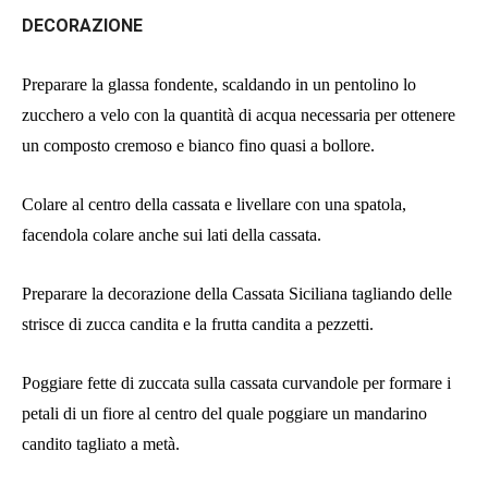
DECORAZIONE
Preparare la glassa fondente, scaldando in un pentolino lo
zucchero a velo con la quantità di acqua necessaria per ottenere
un composto cremoso e bianco fino quasi a bollore.
Colare al centro della cassata e livellare con una spatola,
facendola colare anche sui lati della cassata.
Preparare la decorazione della Cassata Siciliana tagliando delle
strisce di zucca candita e la frutta candita a pezzetti.
Poggiare fette di zuccata sulla cassata curvandole per formare i
petali di un fiore al centro del quale poggiare un mandarino
candito tagliato a metà.