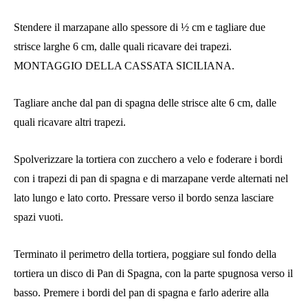
Stendere il marzapane allo spessore di ½ cm e tagliare due
strisce larghe 6 cm, dalle quali ricavare dei trapezi.
MONTAGGIO DELLA CASSATA SICILIANA.
Tagliare anche dal pan di spagna delle strisce alte 6 cm, dalle
quali ricavare altri trapezi.
Spolverizzare la tortiera con zucchero a velo e foderare i bordi
con i trapezi di pan di spagna e di marzapane verde alternati nel
lato lungo e lato corto. Pressare verso il bordo senza lasciare
spazi vuoti.
Terminato il perimetro della tortiera, poggiare sul fondo della
tortiera un disco di Pan di Spagna, con la parte spugnosa verso il
basso. Premere i bordi del pan di spagna e farlo aderire alla