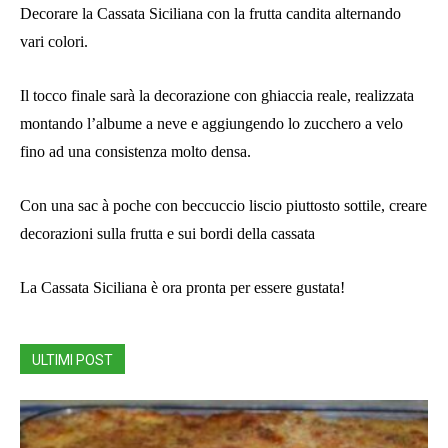
Decorare la Cassata Siciliana con la frutta candita alternando
vari colori.
Il tocco finale sarà la decorazione con ghiaccia reale, realizzata
montando l’albume a neve e aggiungendo lo zucchero a velo
fino ad una consistenza molto densa.
Con una sac à poche con beccuccio liscio piuttosto sottile, creare
decorazioni sulla frutta e sui bordi della cassata
La Cassata Siciliana è ora pronta per essere gustata!
ULTIMI POST