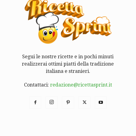
Segui le nostre ricette e in pochi minuti
realizzerai ottimi piatti della tradizione
italiana e stranieri.
Contattaci:
redazione@ricettasprint.it