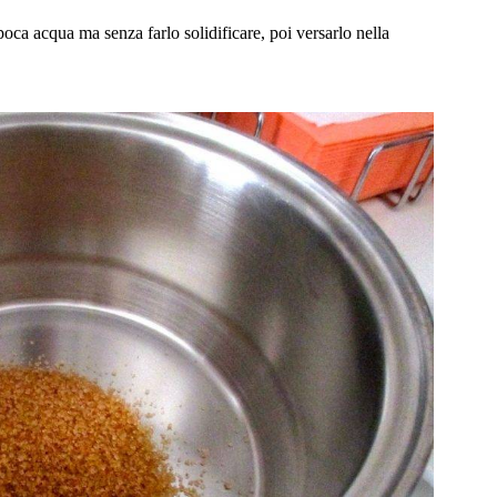
oca acqua ma senza farlo solidificare, poi versarlo nella