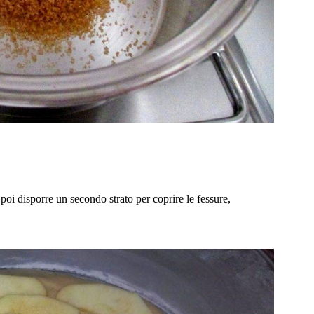
 poi disporre un secondo strato per coprire le fessure,