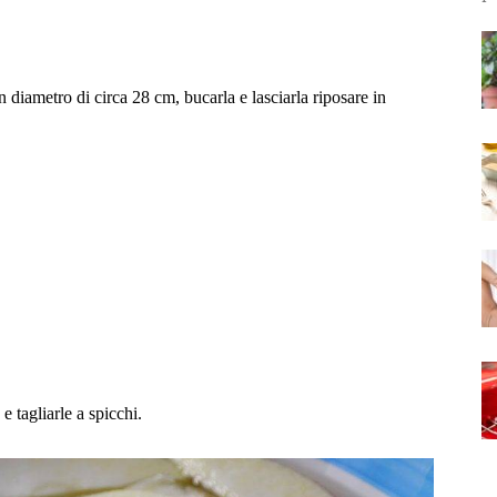
 diametro di circa 28 cm, bucarla e lasciarla riposare in
 e tagliarle a spicchi.