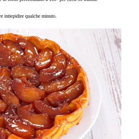
are intiepidire qualche minuto.