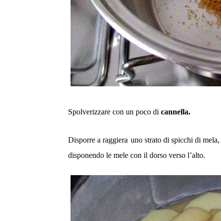
Spolverizzare con un poco di
cannella
.
Disporre a raggiera
uno strato di spicchi di
mela
,
disponendo le mele con il dorso verso l’alto.