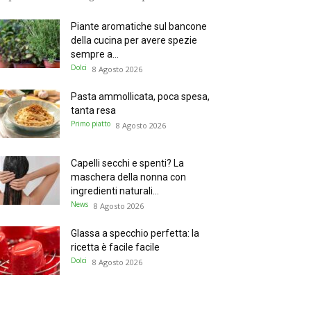
Piante aromatiche sul bancone
della cucina per avere spezie
sempre a...
Dolci
8 Agosto 2026
Pasta ammollicata, poca spesa,
tanta resa
Primo piatto
8 Agosto 2026
Capelli secchi e spenti? La
maschera della nonna con
ingredienti naturali...
News
8 Agosto 2026
Glassa a specchio perfetta: la
ricetta è facile facile
Dolci
8 Agosto 2026