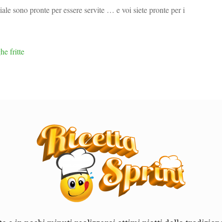
viale sono pronte per essere servite … e voi siete pronte per i
he fritte