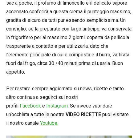
sac a poche, il profumo di limoncello e il delicato sapore
accennato conferirà a questa crema il punteggio massimo,
gradita di sicuro da tutti pur essendo semplicissima. Un
consiglio, se la preparate con largo anticipo, va conservata
in frigorifero per al massimo 2 giorni, coperta da pellicola
trasparente a contatto e per utilizzarla, dato che
l’elemento principale di cui è composta è il burro, va tirata
fuori dal frigo, circa 30 /40 minuti prima di usarla. Buon
appetito.
Per restare sempre aggiornato su news, ricette e tanto
altro continua a seguirci sui nostri
profili
Facebook
e
Instagram
. Se invece vuoi dare
un’occhiata a tutte le nostre
VIDEO RICETTE
puoi visitare
il nostro canale
Youtube.