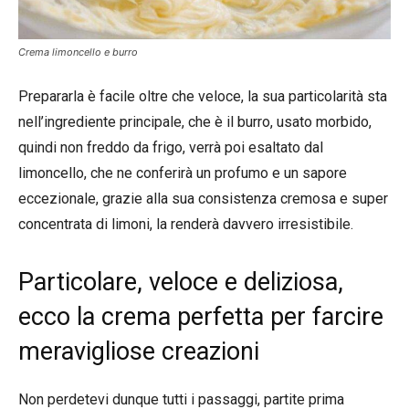
Crema limoncello e burro
Prepararla è facile oltre che veloce, la sua particolarità sta
nell’ingrediente principale, che è il burro, usato morbido,
quindi non freddo da frigo, verrà poi esaltato dal
limoncello, che ne conferirà un profumo e un sapore
eccezionale, grazie alla sua consistenza cremosa e super
concentrata di limoni, la renderà davvero irresistibile.
Particolare, veloce e deliziosa,
ecco la crema perfetta per farcire
meravigliose creazioni
Non perdetevi dunque tutti i passaggi, partite prima