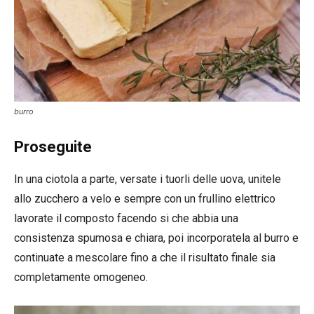
burro
Proseguite
In una ciotola a parte, versate i tuorli delle uova, unitele
allo zucchero a velo e sempre con un frullino elettrico
lavorate il composto facendo si che abbia una
consistenza spumosa e chiara, poi incorporatela al burro e
continuate a mescolare fino a che il risultato finale sia
completamente omogeneo.