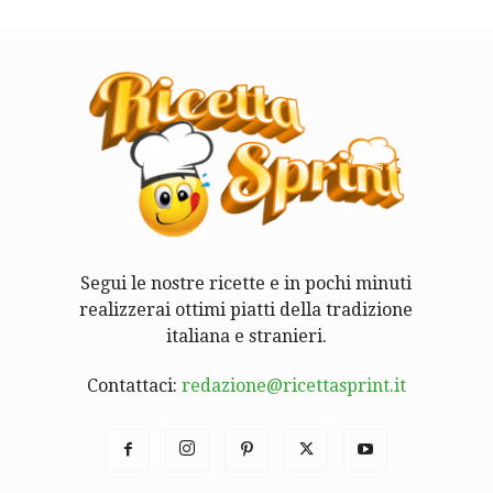
Segui le nostre ricette e in pochi minuti
realizzerai ottimi piatti della tradizione
italiana e stranieri.
Contattaci:
redazione@ricettasprint.it