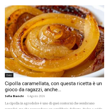
Dolci
Cipolla caramellata, con questa ricetta è un
gioco da ragazzi, anche...
Sofia Bianchi
-
6 Agosto 2026
La cipolla in agrodolce è uno di quei contorni che sembrano