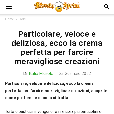
Home
Dolci
Particolare, veloce e
deliziosa, ecco la crema
perfetta per farcire
meravigliose creazioni
Di
Italia Murolo
-
25 Gennaio 2022
Particolare, veloce e deliziosa, ecco la crema
perfetta per farcire meravigliose creazioni, scoprite
come profuma e di cosa si tratta.
Torte o pasticcini, vengono resi ancora più particolari e