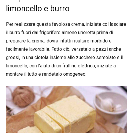
limoncello e burro
Per realizzare questa favolosa crema, iniziate col lasciare
il burro fuori dal frigorifero almeno un’oretta prima di
preparare la crema, dovrà infatti risultare morbido e
facilmente lavorabile. Fatto ciò, versatelo a pezzi anche
grossi, in una ciotola insieme allo zucchero semolato e il
limoncello, con l’aiuto di un frullino elettrico, iniziate a
montare il tutto e rendetelo omogeneo.