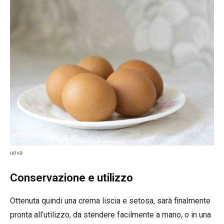
uova
Conservazione e utilizzo
Ottenuta quindi una crema liscia e setosa, sarà finalmente
pronta all’utilizzo, da stendere facilmente a mano, o in una