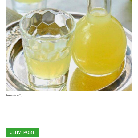
limoncello
ULTIMI POST