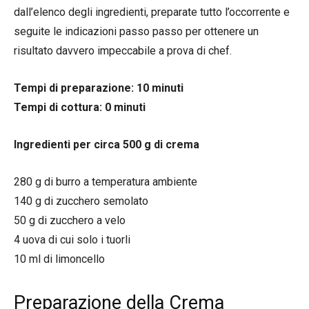
dall’elenco degli ingredienti, preparate tutto l’occorrente e
seguite le indicazioni passo passo per ottenere un
risultato davvero impeccabile a prova di chef.
Tempi di preparazione: 10 minuti
Tempi di cottura: 0 minuti
Ingredienti per circa 500 g di crema
280 g di burro a temperatura ambiente
140 g di zucchero semolato
50 g di zucchero a velo
4 uova di cui solo i tuorli
10 ml di limoncello
Preparazione della Crema