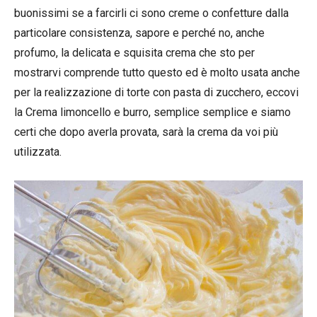
buonissimi se a farcirli ci sono creme o confetture dalla
particolare consistenza, sapore e perché no, anche
profumo, la delicata e squisita crema che sto per
mostrarvi comprende tutto questo ed è molto usata anche
per la realizzazione di torte con pasta di zucchero, eccovi
la Crema limoncello e burro, semplice semplice e siamo
certi che dopo averla provata, sarà la crema da voi più
utilizzata.