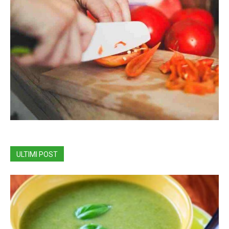
ULTIMI POST