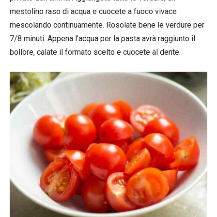
mestolino raso di acqua e cuocete a fuoco vivace
mescolando continuamente. Rosolate bene le verdure per
7/8 minuti. Appena l’acqua per la pasta avrà raggiunto il
bollore, calate il formato scelto e cuocete al dente.