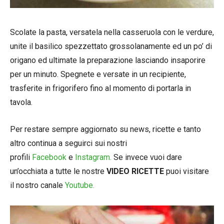
Scolate la pasta, versatela nella casseruola con le verdure,
unite il basilico spezzettato grossolanamente ed un po’ di
origano ed ultimate la preparazione lasciando insaporire
per un minuto. Spegnete e versate in un recipiente,
trasferite in frigorifero fino al momento di portarla in
tavola.
Per restare sempre aggiornato su news, ricette e tanto
altro continua a seguirci sui nostri
profili
Facebook
e
Instagram.
Se invece vuoi dare
un’occhiata a tutte le nostre
VIDEO RICETTE
puoi visitare
il nostro canale
Youtube.