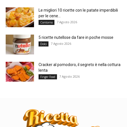
Le migliori 10 ricette con le patate imperdibili
per le cene...
7 Agosto 2026
Contorno
5 ricette nutellose da fare in poche mosse
7 Agosto 2026
Dolci
Cracker al pomodoro, il segreto è nella cottura
lenta
7 Agosto 2026
Finger Food