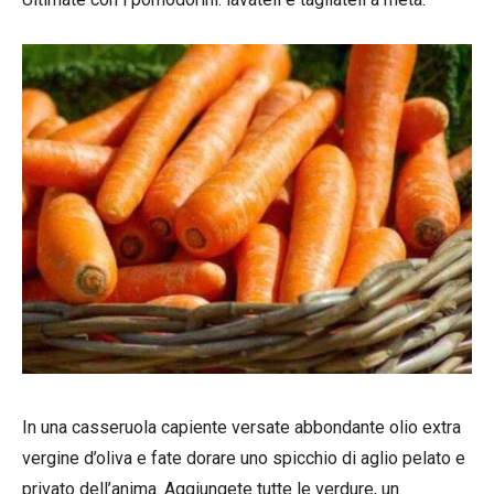
In una casseruola capiente versate abbondante olio extra
vergine d’oliva e fate dorare uno spicchio di aglio pelato e
privato dell’anima. Aggiungete tutte le verdure, un