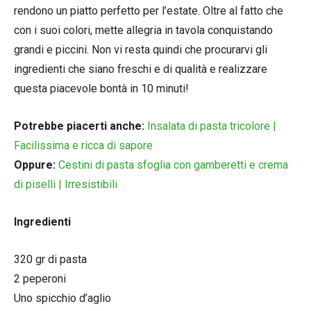
rendono un piatto perfetto per l’estate. Oltre al fatto che
con i suoi colori, mette allegria in tavola conquistando
grandi e piccini. Non vi resta quindi che procurarvi gli
ingredienti che siano freschi e di qualità e realizzare
questa piacevole bontà in 10 minuti!
Potrebbe piacerti anche:
Insalata di pasta tricolore |
Facilissima e ricca di sapore
Oppure:
Cestini di pasta sfoglia con gamberetti e crema
di piselli | Irresistibili
Ingredienti
320 gr di pasta
2 peperoni
Uno spicchio d’aglio