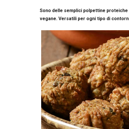
Sono delle semplici polpettine proteiche
vegane. Versatili per ogni tipo di contorn