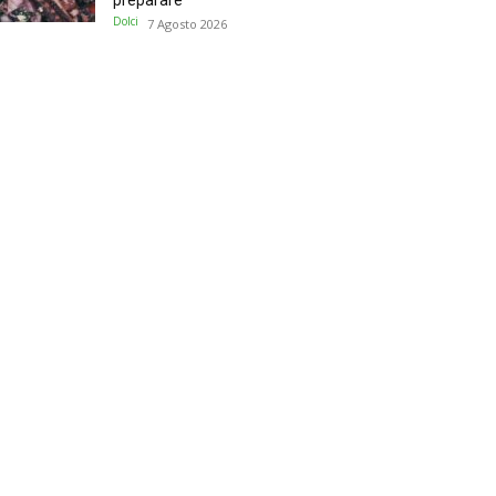
preparare
Dolci
7 Agosto 2026