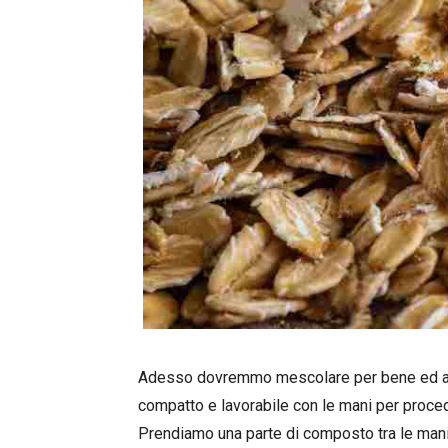
Adesso dovremmo mescolare per bene ed ama
compatto e lavorabile con le mani per proce
Prendiamo una parte di composto tra le mani