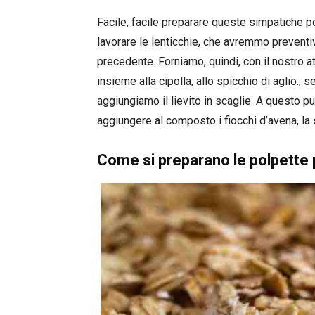
Facile, facile preparare queste simpatiche po
lavorare le lenticchie, che avremmo preventi
precedente. Forniamo, quindi, con il nostro a
insieme alla cipolla, allo spicchio di aglio.
aggiungiamo il lievito in scaglie. A questo pu
aggiungere al composto i fiocchi d’avena, la so
Come si preparano le polpette 