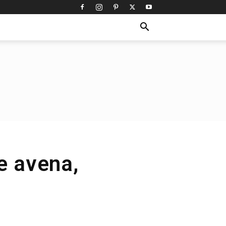
e avena,