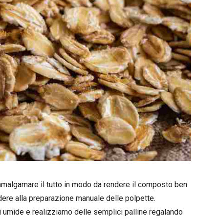
lgamare il tutto in modo da rendere il composto ben
dere alla preparazione manuale delle polpette.
 umide e realizziamo delle semplici palline regalando