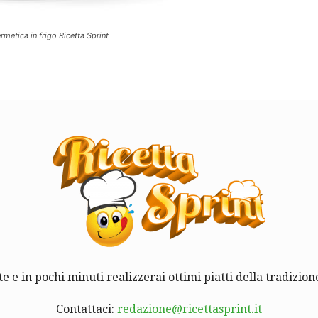
rmetica in frigo Ricetta Sprint
te e in pochi minuti realizzerai ottimi piatti della tradizione
Contattaci:
redazione@ricettasprint.it