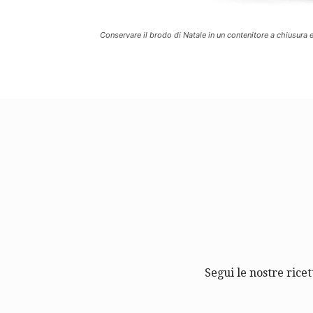
Conservare il brodo di Natale in un contenitore a chiusura e
Segui le nostre ricet