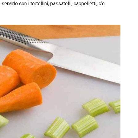
rvirlo con i tortellini, passatelli, cappelletti, c’è