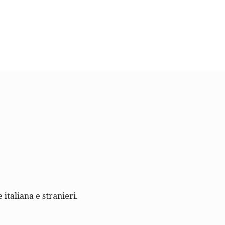
 italiana e stranieri.