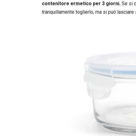
contenitore ermetico per 3 giorni.
Se si d
tranquillamente toglierlo, ma si può lasciare 