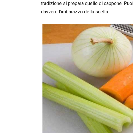
tradizione si prepara quello di cappone. Puoi se
davvero l’imbarazzo della scelta.