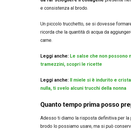
e consistenza al brodo.
Un piccolo trucchetto, se si dovesse formare
ricorda che la quantità di acqua da aggiunge
carne.
Leggi anche:
Le salse che non possono ma
tramezzini, scopri le ricette
Leggi anche:
Il miele si è indurito e cri
nulla, ti svelo alcuni trucchi della nonna
Quanto tempo prima posso pre
Adesso ti diamo la risposta definitiva per la
brodo lo possiamo usare, ma si può conserv