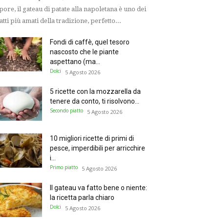
pore, il gateau di patate alla napoletana è uno dei
atti più amati della tradizione, perfetto...
Fondi di caffè, quel tesoro
nascosto che le piante
aspettano (ma...
Dolci
5 Agosto 2026
5 ricette con la mozzarella da
tenere da conto, ti risolvono...
Secondo piatto
5 Agosto 2026
10 migliori ricette di primi di
pesce, imperdibili per arricchire
i...
Primo piatto
5 Agosto 2026
Il gateau va fatto bene o niente:
la ricetta parla chiaro
Dolci
5 Agosto 2026