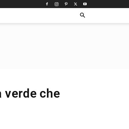
à verde che