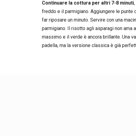
Continuare la cottura per altri 7-8 minuti
freddo e il parmigiano. Aggiungere le punte 
far riposare un minuto. Servire con una macin
parmigiano. Il risotto agli asparagi non ama
massimo e il verde è ancora brillante. Una va
padella, ma la versione classica è già perfett