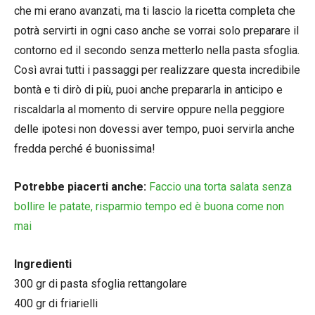
che mi erano avanzati, ma ti lascio la ricetta completa che
potrà servirti in ogni caso anche se vorrai solo preparare il
contorno ed il secondo senza metterlo nella pasta sfoglia.
Così avrai tutti i passaggi per realizzare questa incredibile
bontà e ti dirò di più, puoi anche prepararla in anticipo e
riscaldarla al momento di servire oppure nella peggiore
delle ipotesi non dovessi aver tempo, puoi servirla anche
fredda perché é buonissima!
Potrebbe piacerti anche:
Faccio una torta salata senza
bollire le patate, risparmio tempo ed è buona come non
mai
Ingredienti
300 gr di pasta sfoglia rettangolare
400 gr di friarielli