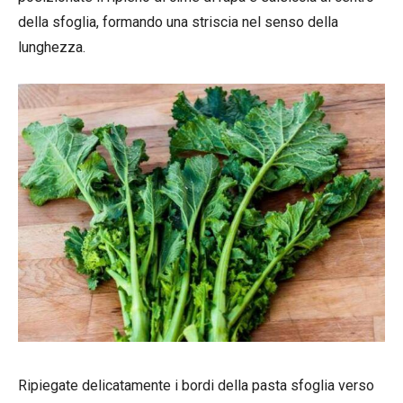
della sfoglia, formando una striscia nel senso della
lunghezza.
Ripiegate delicatamente i bordi della pasta sfoglia verso