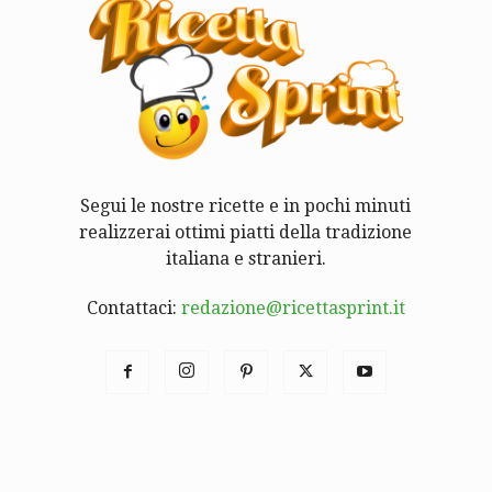
Segui le nostre ricette e in pochi minuti
realizzerai ottimi piatti della tradizione
italiana e stranieri.
Contattaci:
redazione@ricettasprint.it