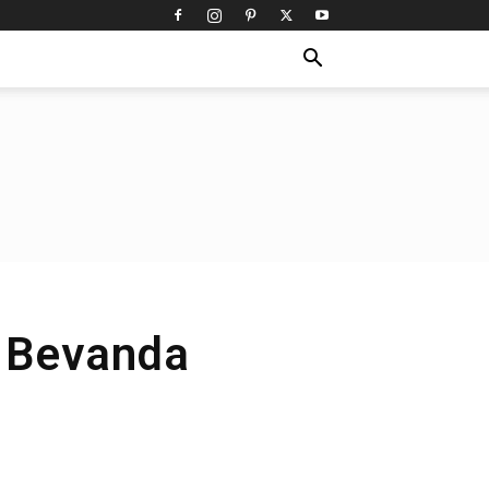
| Bevanda