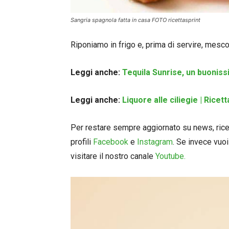
Sangria spagnola fatta in casa FOTO ricettasprint
Riponiamo in frigo e, prima di servire, mescol
Leggi anche:
Tequila Sunrise, un buonis
Leggi anche:
Liquore alle ciliegie | Rice
Per restare sempre aggiornato su news, ricett
profili
Facebook
e
Instagram
. Se invece vuoi
visitare il nostro canale
Youtube.