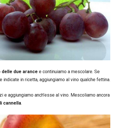
 delle due arance
e continuiamo a mescolare. Se
 indicate in ricetta, aggiungiamo al vino qualche fettina.
i e aggiungiamo anch’esse al vino. Mescoliamo ancora
i cannella
.