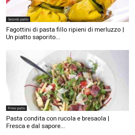
Secondo piatto
Fagottini di pasta fillo ripieni di merluzzo |
Un piatto saporito...
Primo piatto
Pasta condita con rucola e bresaola |
Fresca e dal sapore...