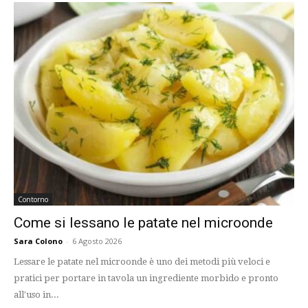
Contorno
Come si lessano le patate nel microonde
Sara Colono
-
6 Agosto 2026
Lessare le patate nel microonde è uno dei metodi più veloci e
pratici per portare in tavola un ingrediente morbido e pronto
all'uso in...