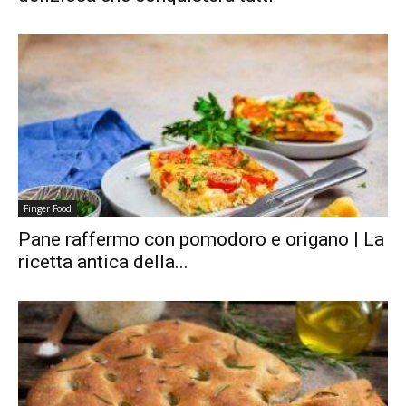
Finger Food
Pane raffermo con pomodoro e origano | La
ricetta antica della...