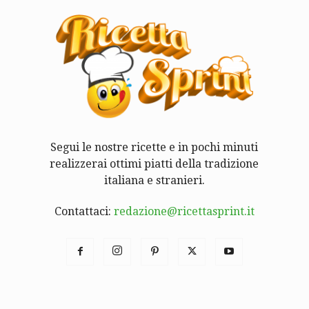
Segui le nostre ricette e in pochi minuti
realizzerai ottimi piatti della tradizione
italiana e stranieri.
Contattaci:
redazione@ricettasprint.it