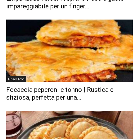
impareggiabile per un finger...
Finger Food
Focaccia peperoni e tonno | Rustica e
sfiziosa, perfetta per una...