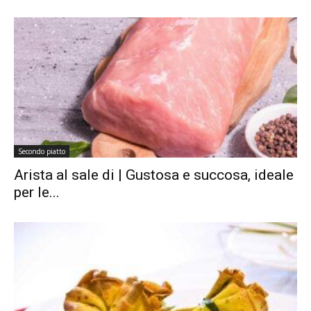
Secondo piatto
Arista al sale di | Gustosa e succosa, ideale
per le...