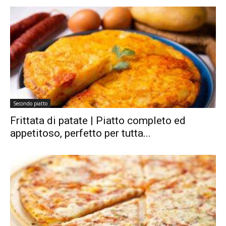
Secondo piatto
Frittata di patate | Piatto completo ed
appetitoso, perfetto per tutta...