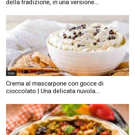
della tradizione, in una versione...
Dolci
Crema al mascarpone con gocce di
cioccolato | Una delicata nuvola...