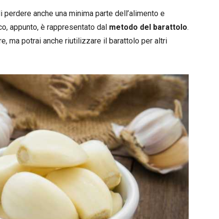
i perdere anche una minima parte dell’alimento e
co, appunto, è rappresentato dal
metodo del barattolo
.
 ma potrai anche riutilizzare il barattolo per altri