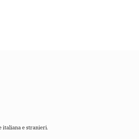
 italiana e stranieri.