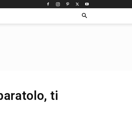
aratolo, ti