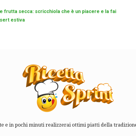
 frutta secca: scricchiola che è un piacere e la fai
sert estiva
te e in pochi minuti realizzerai ottimi piatti della tradizione