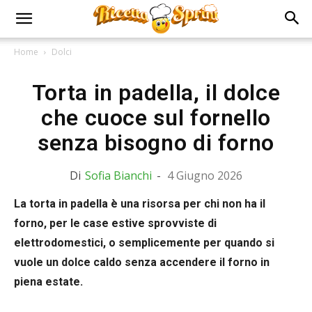
Home
Dolci
Torta in padella, il dolce
che cuoce sul fornello
senza bisogno di forno
Di
Sofia Bianchi
-
4 Giugno 2026
La torta in padella è una risorsa per chi non ha il
forno, per le case estive sprovviste di
elettrodomestici, o semplicemente per quando si
vuole un dolce caldo senza accendere il forno in
piena estate.