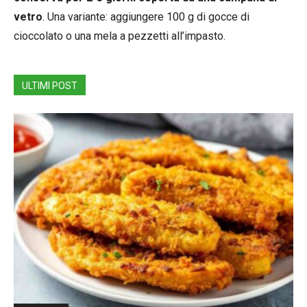
vetro
. Una variante: aggiungere 100 g di gocce di
cioccolato o una mela a pezzetti all’impasto.
ULTIMI POST