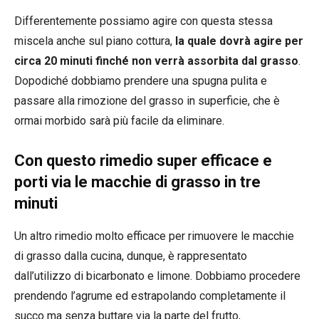
Differentemente possiamo agire con questa stessa
miscela anche sul piano cottura,
la quale dovrà agire per
circa 20 minuti finché non verrà assorbita dal grasso
.
Dopodiché dobbiamo prendere una spugna pulita e
passare alla rimozione del grasso in superficie, che è
ormai morbido sarà più facile da eliminare.
Con questo rimedio super efficace e
porti via le macchie di grasso in tre
minuti
Un altro rimedio molto efficace per rimuovere le macchie
di grasso dalla cucina, dunque, è rappresentato
dall’utilizzo di bicarbonato e limone. Dobbiamo procedere
prendendo l’agrume ed estrapolando completamente il
succo ma senza buttare via la parte del frutto,