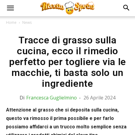
Home
News
Tracce di grasso sulla
cucina, ecco il rimedio
perfetto per togliere via le
macchie, ti basta solo un
ingrediente
Di
Francesca Guglielmino
-
26 Aprile 2024
Attenzione al grasso che si deposita sulla cucina,
questo va rimosso il prima possibile e per farlo
possiamo affidarci a un trucco molto semplice senza