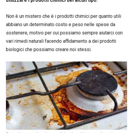
utilizzare i prodotti chimici del alcun tipo.
Non è un mistero che è i prodotti chimici per quanto utili
abbiano un determinato costo e peso nelle spese da
sostenere, motivo per cui possiamo sempre aiutarci con
vari rimedi naturali facendo affidamento a dei prodotti
biologici che possiamo creare noi stessi.