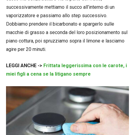
successivamente mettiamo il succo all’interno di un
vaporizzatore e passiamo allo step successivo.
Dobbiamo prendere il bicarbonato e spargerlo sulle
macchie di grasso a seconda del loro posizionamento sul
piano cottura, poi spruzziamo sopra il limone e lasciamo
agire per 20 minuti.
LEGGI ANCHE ->
Frittata leggerissima con le carote, i
miei figli a cena se la litigano sempre