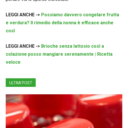
LEGGI ANCHE ->
Possiamo davvero congelare frutta
e verdura? Il rimedio della nonna è efficace anche
così
LEGGI ANCHE ->
Brioche senza lattosio così a
colazione posso mangiare serenamente | Ricetta
veloce
ULTIMI POST