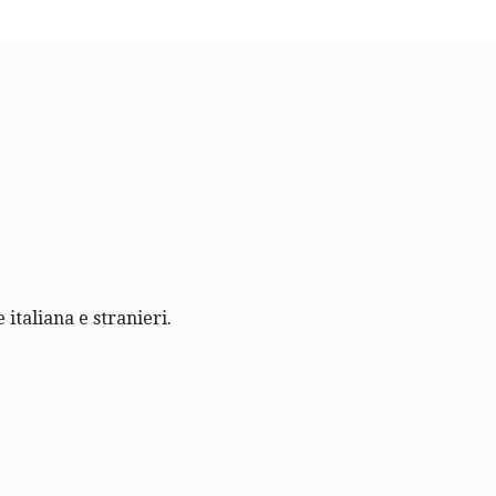
 italiana e stranieri.