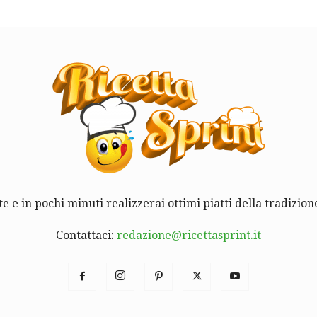
te e in pochi minuti realizzerai ottimi piatti della tradizione
Contattaci:
redazione@ricettasprint.it