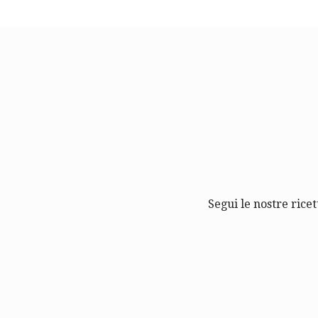
Segui le nostre ricet