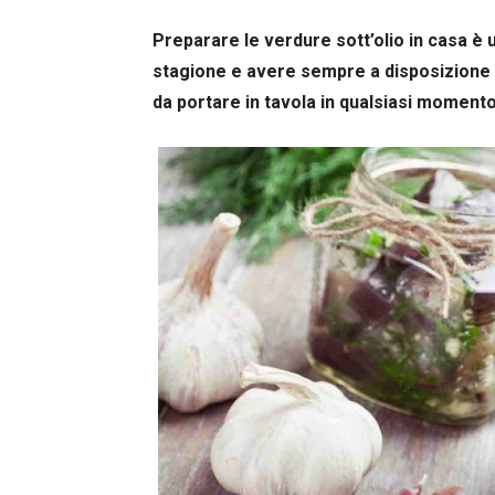
Preparare le verdure sott’olio in casa è 
stagione e avere sempre a disposizione u
da portare in tavola in qualsiasi momento