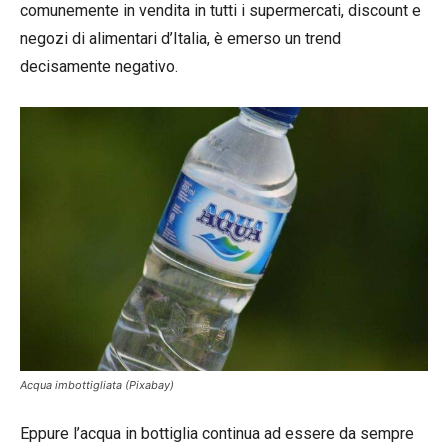
comunemente in vendita in tutti i supermercati, discount e
negozi di alimentari d’Italia, è emerso un trend
decisamente negativo.
Acqua imbottigliata (Pixabay)
Eppure l’acqua in bottiglia continua ad essere da sempre