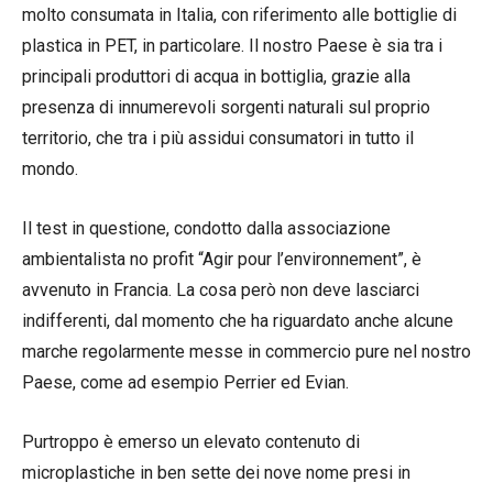
molto consumata in Italia, con riferimento alle bottiglie di
plastica in PET, in particolare. Il nostro Paese è sia tra i
principali produttori di acqua in bottiglia, grazie alla
presenza di innumerevoli sorgenti naturali sul proprio
territorio, che tra i più assidui consumatori in tutto il
mondo.
Il test in questione, condotto dalla associazione
ambientalista no profit “Agir pour l’environnement”, è
avvenuto in Francia. La cosa però non deve lasciarci
indifferenti, dal momento che ha riguardato anche alcune
marche regolarmente messe in commercio pure nel nostro
Paese, come ad esempio Perrier ed Evian.
Purtroppo è emerso un elevato contenuto di
microplastiche in ben sette dei nove nome presi in