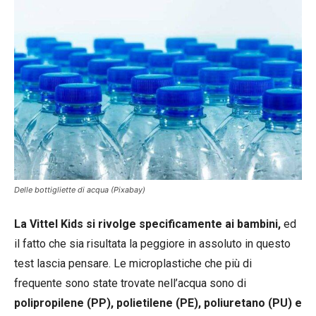
Delle bottigliette di acqua (Pixabay)
La Vittel Kids si rivolge specificamente ai bambini,
ed
il fatto che sia risultata la peggiore in assoluto in questo
test lascia pensare. Le microplastiche che più di
frequente sono state trovate nell’acqua sono di
polipropilene (PP), polietilene (PE), poliuretano (PU) e