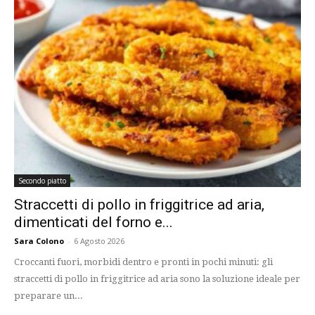
Secondo piatto
Straccetti di pollo in friggitrice ad aria,
dimenticati del forno e...
Sara Colono
-
6 Agosto 2026
Croccanti fuori, morbidi dentro e pronti in pochi minuti: gli
straccetti di pollo in friggitrice ad aria sono la soluzione ideale per
preparare un...