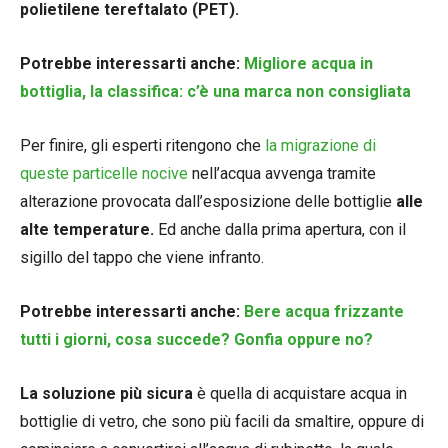
polietilene tereftalato (PET).
Potrebbe interessarti anche:
Migliore acqua in
bottiglia, la classifica: c’è una marca non consigliata
Per finire, gli esperti ritengono che
la migrazione di
queste particelle nocive
nell’acqua avvenga tramite
alterazione provocata dall’esposizione delle bottiglie
alle
alte temperature.
Ed anche dalla prima apertura, con il
sigillo del tappo che viene infranto.
Potrebbe interessarti anche:
Bere acqua frizzante
tutti i giorni, cosa succede? Gonfia oppure no?
La soluzione più sicura
è quella di acquistare acqua in
bottiglie di vetro, che sono più facili da smaltire, oppure di