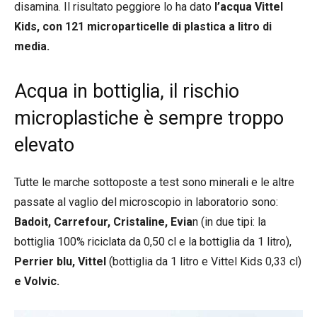
disamina. Il risultato peggiore lo ha dato
l’acqua Vittel
Kids, con 121 microparticelle di plastica a litro di
media.
Acqua in bottiglia, il rischio
microplastiche è sempre troppo
elevato
Tutte le marche sottoposte a test sono minerali e le altre
passate al vaglio del microscopio in laboratorio sono:
Badoit, Carrefour, Cristaline, Evia
n (in due tipi: la
bottiglia 100% riciclata da 0,50 cl e la bottiglia da 1 litro),
Perrier blu, Vittel
(bottiglia da 1 litro e Vittel Kids 0,33 cl)
e Volvic.