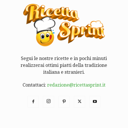
Segui le nostre ricette e in pochi minuti
realizzerai ottimi piatti della tradizione
italiana e stranieri.
Contattaci:
redazione@ricettasprint.it