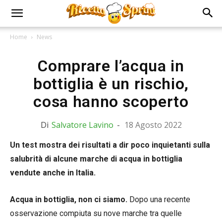
Home
News
Comprare l’acqua in
bottiglia è un rischio,
cosa hanno scoperto
Di
Salvatore Lavino
-
18 Agosto 2022
Un test mostra dei risultati a dir poco inquietanti sulla
salubrità di alcune marche di acqua in bottiglia
vendute anche in Italia.
Acqua in bottiglia, non ci siamo.
Dopo una recente
osservazione compiuta su nove marche tra quelle