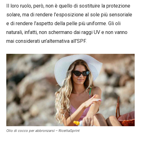
Il loro ruolo, però, non è quello di sostituire la protezione
solare, ma di rendere l’esposizione al sole più sensoriale
e di rendere l’aspetto della pelle più uniforme. Gli oli
naturali, infatti, non schermano dai raggi UV e non vanno
mai considerati un’alternativa all’SPF.
Olio di cocco per abbronzarsi – RicettaSprint