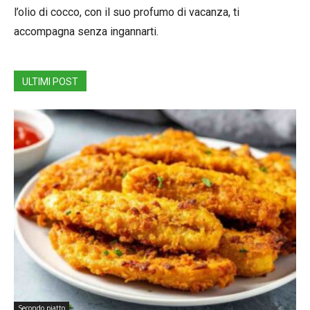
l’olio di cocco, con il suo profumo di vacanza, ti
accompagna senza ingannarti.
ULTIMI POST
Secondo piatto