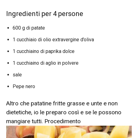
Ingredienti per 4 persone
600 g di patate
1 cucchiaio di olio extravergine d’oliva
1 cucchiaino di paprika dolce
1 cucchiaino di aglio in polvere
sale
Pepe nero
Altro che patatine fritte grasse e unte e non
dietetiche, io le preparo così e se le possono
mangiare tutti. Procedimento