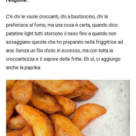
religione.
C’è chi le vuole croccanti, chi a bastoncino, chi le
preferisce al forno, ma una cosa è certa, quando dico
patatine light tutti storcono il naso fino a quando non
assaggiano queste che ho preparato nella friggitrice ad
aria. Senza un filo d’olio in eccesso, ma con tutta la
croccantezza e il sapore delle fritte. Eh sì, ci aggiungo
anche la paprika.