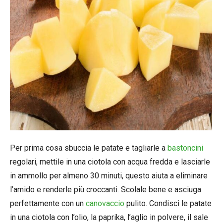
Per prima cosa sbuccia le patate e tagliarle a
bastoncini
regolari, mettile in una ciotola con acqua fredda e lasciarle
in ammollo per almeno 30 minuti, questo aiuta a eliminare
l’amido e renderle più croccanti. Scolale bene e asciuga
perfettamente con un
canovaccio
pulito. Condisci le patate
in una ciotola con l’olio, la paprika, l’aglio in polvere, il sale