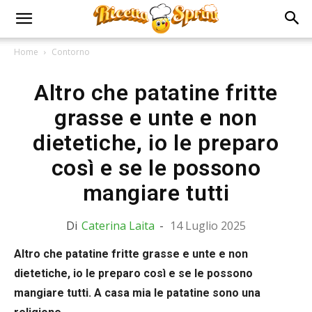
Home
Contorno
Altro che patatine fritte
grasse e unte e non
dietetiche, io le preparo
così e se le possono
mangiare tutti
Di
Caterina Laita
-
14 Luglio 2025
Altro che patatine fritte grasse e unte e non
dietetiche, io le preparo così e se le possono
mangiare tutti. A casa mia le patatine sono una