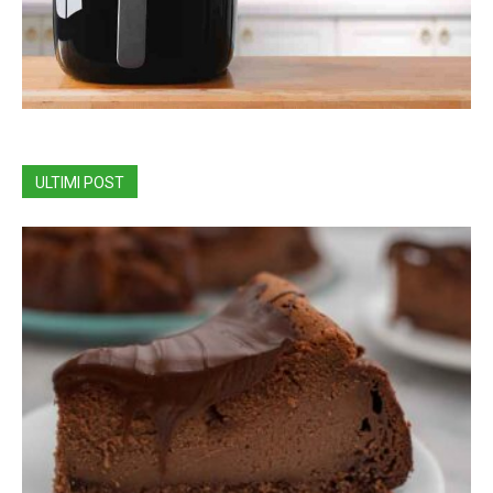
ULTIMI POST