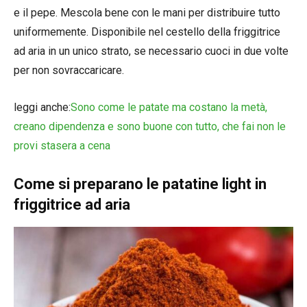
e il pepe. Mescola bene con le mani per distribuire tutto
uniformemente. Disponibile nel cestello della friggitrice
ad aria in un unico strato, se necessario cuoci in due volte
per non sovraccaricare.
leggi anche:
Sono come le patate ma costano la metà,
creano dipendenza e sono buone con tutto, che fai non le
provi stasera a cena
Come si preparano le patatine light in
friggitrice ad aria