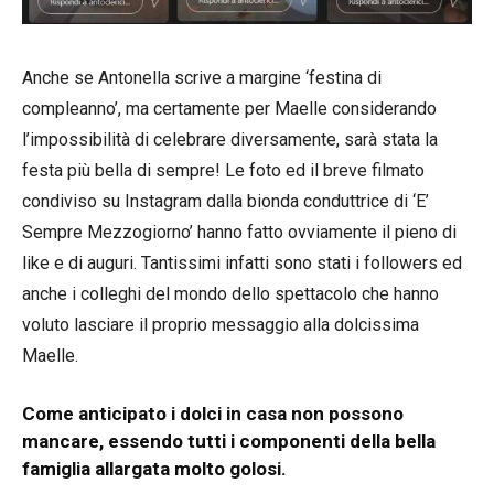
Anche se Antonella scrive a margine ‘festina di
compleanno’, ma certamente per Maelle considerando
l’impossibilità di celebrare diversamente, sarà stata la
festa più bella di sempre! Le foto ed il breve filmato
condiviso su Instagram dalla bionda conduttrice di ‘E’
Sempre Mezzogiorno’ hanno fatto ovviamente il pieno di
like e di auguri. Tantissimi infatti sono stati i followers ed
anche i colleghi del mondo dello spettacolo che hanno
voluto lasciare il proprio messaggio alla dolcissima
Maelle.
Come anticipato i dolci in casa non possono
mancare, essendo tutti i componenti della bella
famiglia allargata molto golosi.