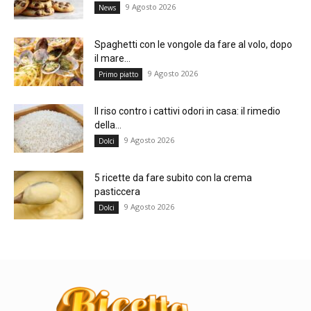
9 Agosto 2026
News
Spaghetti con le vongole da fare al volo, dopo
il mare...
9 Agosto 2026
Primo piatto
Il riso contro i cattivi odori in casa: il rimedio
della...
9 Agosto 2026
Dolci
5 ricette da fare subito con la crema
pasticcera
9 Agosto 2026
Dolci