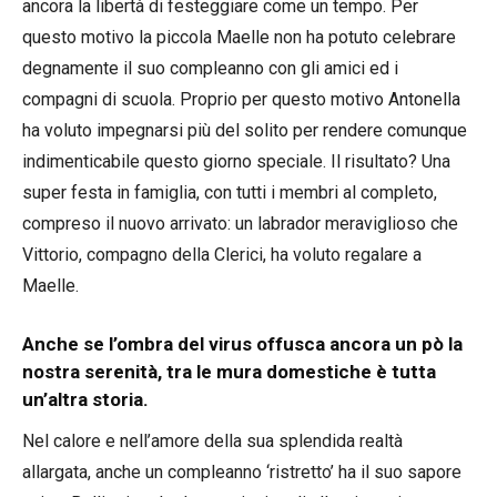
ancora la libertà di festeggiare come un tempo. Per
questo motivo la piccola Maelle non ha potuto celebrare
degnamente il suo compleanno con gli amici ed i
compagni di scuola. Proprio per questo motivo Antonella
ha voluto impegnarsi più del solito per rendere comunque
indimenticabile questo giorno speciale. Il risultato? Una
super festa in famiglia, con tutti i membri al completo,
compreso il nuovo arrivato: un labrador meraviglioso che
Vittorio, compagno della Clerici, ha voluto regalare a
Maelle.
Anche se l’ombra del virus offusca ancora un pò la
nostra serenità, tra le mura domestiche è tutta
un’altra storia.
Nel calore e nell’amore della sua splendida realtà
allargata, anche un compleanno ‘ristretto’ ha il suo sapore