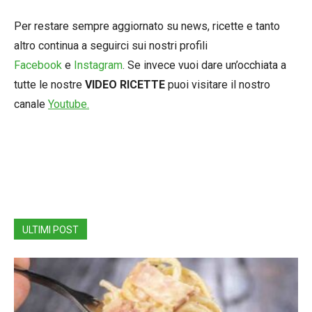
Per restare sempre aggiornato su news, ricette e tanto
altro continua a seguirci sui nostri profili
Facebook
e
Instagram
. Se invece vuoi dare un’occhiata a
tutte le nostre
VIDEO RICETTE
puoi visitare il nostro
canale
Youtube.
ULTIMI POST