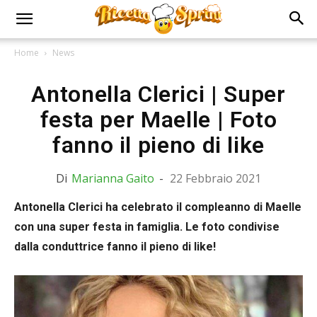
Home
News
Antonella Clerici | Super
festa per Maelle | Foto
fanno il pieno di like
Di
Marianna Gaito
-
22 Febbraio 2021
Antonella Clerici ha celebrato il compleanno di Maelle
con una super festa in famiglia. Le foto condivise
dalla conduttrice fanno il pieno di like!