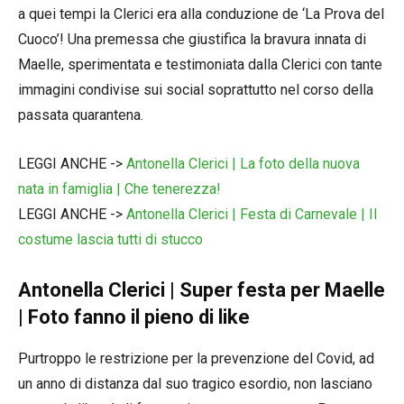
a quei tempi la Clerici era alla conduzione de ‘La Prova del
Cuoco’! Una premessa che giustifica la bravura innata di
Maelle, sperimentata e testimoniata dalla Clerici con tante
immagini condivise sui social soprattutto nel corso della
passata quarantena.
LEGGI ANCHE ->
Antonella Clerici | La foto della nuova
nata in famiglia | Che tenerezza!
LEGGI ANCHE ->
Antonella Clerici | Festa di Carnevale | Il
costume lascia tutti di stucco
Antonella Clerici | Super festa per Maelle
| Foto fanno il pieno di like
Purtroppo le restrizione per la prevenzione del Covid, ad
un anno di distanza dal suo tragico esordio, non lasciano