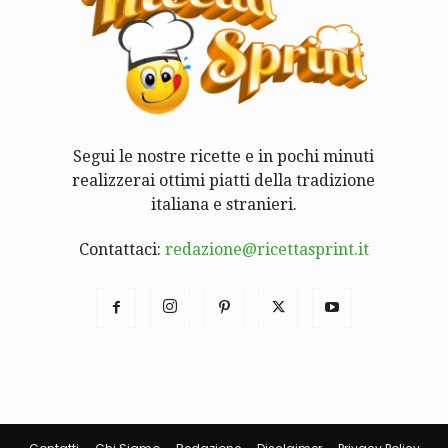
Segui le nostre ricette e in pochi minuti
realizzerai ottimi piatti della tradizione
italiana e stranieri.
Contattaci:
redazione@ricettasprint.it