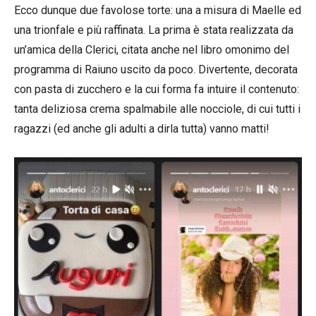
Ecco dunque due favolose torte: una a misura di Maelle ed
una trionfale e più raffinata. La prima è stata realizzata da
un’amica della Clerici, citata anche nel libro omonimo del
programma di Raiuno uscito da poco. Divertente, decorata
con pasta di zucchero e la cui forma fa intuire il contenuto:
tanta deliziosa crema spalmabile alle nocciole, di cui tutti i
ragazzi (ed anche gli adulti a dirla tutta) vanno matti!