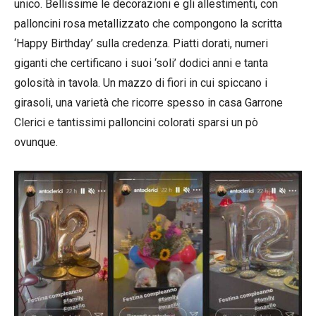
unico. Bellissime le decorazioni e gli allestimenti, con
palloncini rosa metallizzato che compongono la scritta
‘Happy Birthday’ sulla credenza. Piatti dorati, numeri
giganti che certificano i suoi ‘soli’ dodici anni e tanta
golosità in tavola. Un mazzo di fiori in cui spiccano i
girasoli, una varietà che ricorre spesso in casa Garrone
Clerici e tantissimi palloncini colorati sparsi un pò
ovunque.