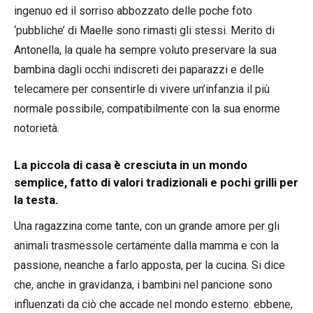
ingenuo ed il sorriso abbozzato delle poche foto
‘pubbliche’ di Maelle sono rimasti gli stessi. Merito di
Antonella, la quale ha sempre voluto preservare la sua
bambina dagli occhi indiscreti dei paparazzi e delle
telecamere per consentirle di vivere un’infanzia il più
normale possibile, compatibilmente con la sua enorme
notorietà.
La piccola di casa è cresciuta in un mondo
semplice, fatto di valori tradizionali e pochi grilli per
la testa.
Una ragazzina come tante, con un grande amore per gli
animali trasmessole certamente dalla mamma e con la
passione, neanche a farlo apposta, per la cucina. Si dice
che, anche in gravidanza, i bambini nel pancione sono
influenzati da ciò che accade nel mondo esterno: ebbene,