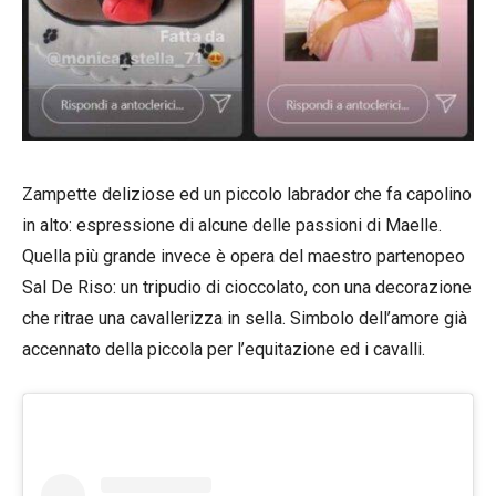
Zampette deliziose ed un piccolo labrador che fa capolino
in alto: espressione di alcune delle passioni di Maelle.
Quella più grande invece è opera del maestro partenopeo
Sal De Riso: un tripudio di cioccolato, con una decorazione
che ritrae una cavallerizza in sella. Simbolo dell’amore già
accennato della piccola per l’equitazione ed i cavalli.