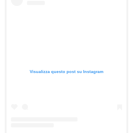
Visualizza questo post su Instagram