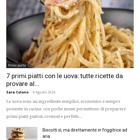
Primo piatto
7 primi piatti con le uova: tutte ricette da
provare al...
Sara Colono
-
9 Agosto 2026
Le uova sono un ingrediente semplice, economico e sempre
presente in cucina: con poche mosse permettono di preparare
primi piatti gustosi, cremosi e perfetti...
Biscotti sì, ma direttamente in friggitrice ad
aria