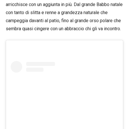
arricchisce con un aggiunta in più. Dal grande Babbo natale
con tanto di slitta e renne a grandezza naturale che
campeggia davanti al patio, fino al grande orso polare che
sembra quasi cingere con un abbraccio chi gli va incontro.