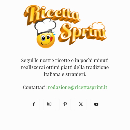
Segui le nostre ricette e in pochi minuti
realizzerai ottimi piatti della tradizione
italiana e stranieri.
Contattaci:
redazione@ricettasprint.it