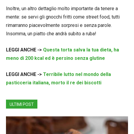
Inoltre, un altro dettaglio molto importante da tenere a
mente: se servi gli gnocchi fritti come street food, tutti
rimarranno piacevolmente sorpresi e senza parole.
Insomma, un piatto che andrà subito a ruba!
LEGGI ANCHE ->
Questa torta salva la tua dieta, ha
meno di 200 kcal ed è persino senza glutine
LEGGI ANCHE ->
Terribile lutto nel mondo della
pasticceria italiana, morto il re dei biscotti
ULTIMI POST