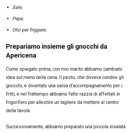
Sale,
Pepe,
Olio per friggere.
Prepariamo insieme gli gnocchi da
Apericena
Come spiegato prima, con mio marito abbiamo cambiato
idea sul menù della cena. Il pesto, che doveva condire gli
gnocchi, è diventato una salsa d’accompagnamento per i
fritti, e nel frattempo abbiamo fatto razzia di affettati in
frigorifero per allestire un tagliere da mettere al centro
della tavola.
Successivamente, abbiamo preparato una piccola insalata