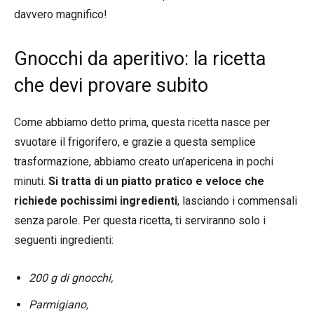
davvero magnifico!
Gnocchi da aperitivo: la ricetta
che devi provare subito
Come abbiamo detto prima, questa ricetta nasce per
svuotare il frigorifero, e grazie a questa semplice
trasformazione, abbiamo creato un’apericena in pochi
minuti.
Si tratta di un piatto pratico e veloce che
richiede pochissimi ingredienti
, lasciando i commensali
senza parole. Per questa ricetta, ti serviranno solo i
seguenti ingredienti:
200 g di gnocchi,
Parmigiano,