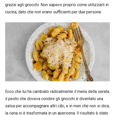
grazie agli gnocchi. Non sapevo proprio come utilizzarli in
cucina, dato che non erano sufficienti per due persone.
Ecco che lui ha cambiato radicalmente il menù della serata:
il pesto che doveva condire gli gnocchi è diventato una
salsa per accompagnare altri cibi, e in men che non si dica,
la cena si è trasformata in un apericena. Il risultato è stato