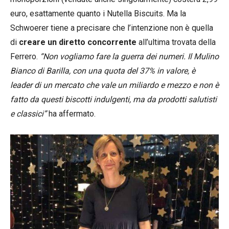
euro, esattamente quanto i Nutella Biscuits. Ma la
Schwoerer tiene a precisare che l’intenzione non è quella
di
creare un diretto concorrente
all’ultima trovata della
Ferrero.
“Non vogliamo fare la guerra dei numeri. Il Mulino
Bianco di Barilla, con una quota del 37% in valore, è
leader di un mercato che vale un miliardo e mezzo e non è
fatto da questi biscotti indulgenti, ma da prodotti salutisti
e classici”
ha affermato.