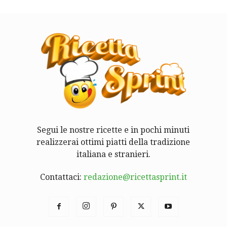
Segui le nostre ricette e in pochi minuti
realizzerai ottimi piatti della tradizione
italiana e stranieri.
Contattaci:
redazione@ricettasprint.it