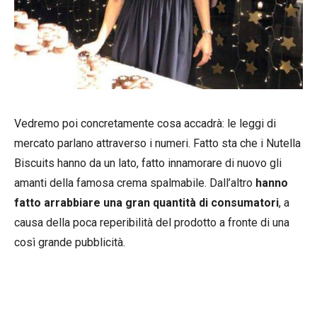
Vedremo poi concretamente cosa accadrà: le leggi di
mercato parlano attraverso i numeri. Fatto sta che i Nutella
Biscuits hanno da un lato, fatto innamorare di nuovo gli
amanti della famosa crema spalmabile. Dall’altro
hanno
fatto arrabbiare una gran quantità di consumatori
, a
causa della poca reperibilità del prodotto a fronte di una
così grande pubblicità.