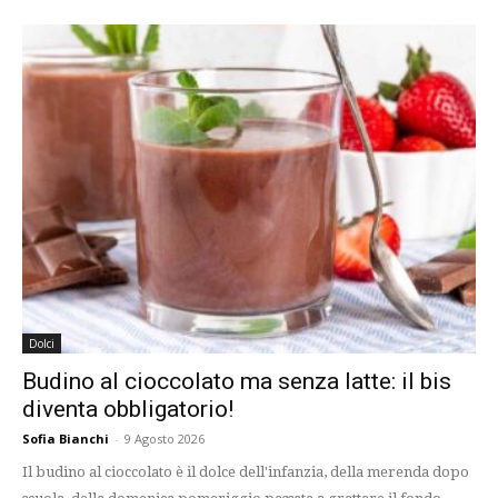
Dolci
Budino al cioccolato ma senza latte: il bis
diventa obbligatorio!
Sofia Bianchi
-
9 Agosto 2026
Il budino al cioccolato è il dolce dell'infanzia, della merenda dopo