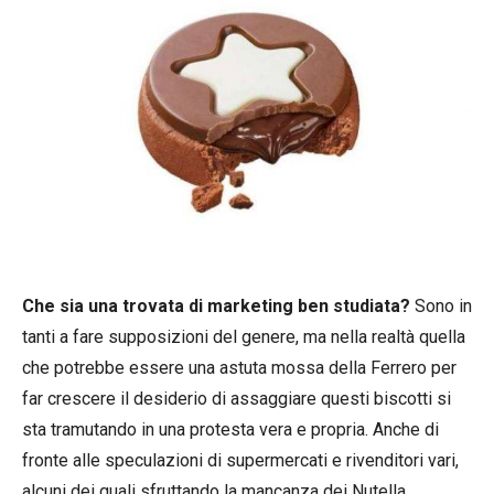
Che sia una trovata di marketing ben studiata?
Sono in
tanti a fare supposizioni del genere, ma nella realtà quella
che potrebbe essere una astuta mossa della Ferrero per
far crescere il desiderio di assaggiare questi biscotti si
sta tramutando in una protesta vera e propria. Anche di
fronte alle speculazioni di supermercati e rivenditori vari,
alcuni dei quali sfruttando la mancanza dei Nutella