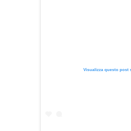
Visualizza questo post 