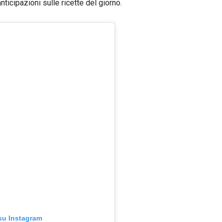
ticipazioni sulle ricette del giorno.
su Instagram