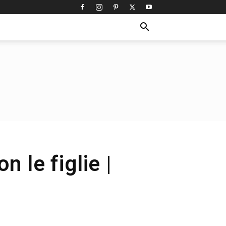
n le figlie |