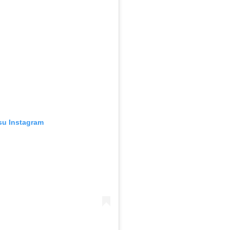
su Instagram