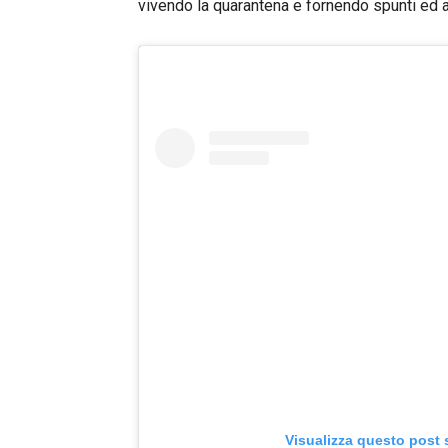
vivendo la quarantena e fornendo spunti ed an
Visualizza questo post 