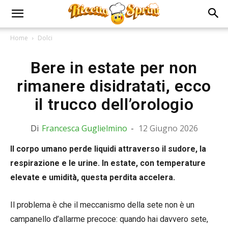
Home
Dolci
Bere in estate per non
rimanere disidratati, ecco
il trucco dell’orologio
Di
Francesca Guglielmino
-
12 Giugno 2026
Il corpo umano perde liquidi attraverso il sudore, la
respirazione e le urine. In estate, con temperature
elevate e umidità, questa perdita accelera.
Il problema è che il meccanismo della sete non è un
campanello d’allarme precoce: quando hai davvero sete,