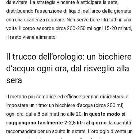
da evitare. La strategia vincente è anticipare la sete,
distribuendo l’assunzione di liquidi nell’arco della giornata
con una scadenza regolare. Non serve bere litri tutti in una
volta: il corpo assorbe circa 200-250 ml ogni 15-20 minuti,
il resto viene eliminato.
Il trucco dell’orologio: un bicchiere
d’acqua ogni ora, dal risveglio alla
sera
Il metodo più semplice ed efficace per non disidratarsi è
impostare un ritmo: un bicchiere d’acqua (circa 200 ml)
ogni ora, dalle 8 del mattino alle 20.
In questo modo si
raggiungono facilmente 2-2,5 litri al giorno
, la quantità
raccomandata per un adulto in estate. L’orologio diventa un