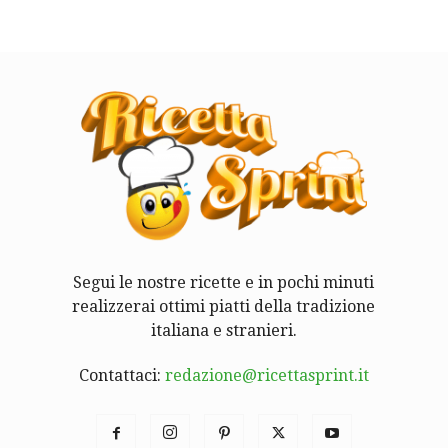
Segui le nostre ricette e in pochi minuti
realizzerai ottimi piatti della tradizione
italiana e stranieri.
Contattaci:
redazione@ricettasprint.it