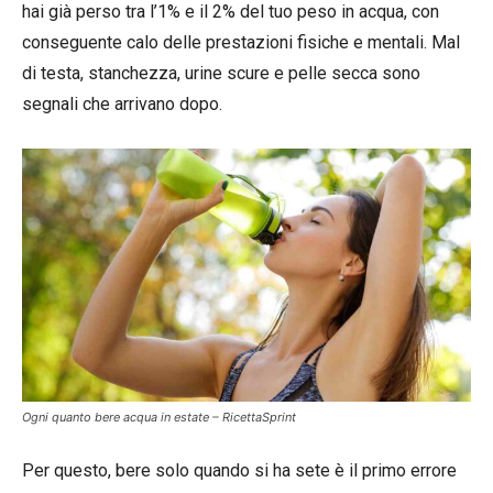
hai già perso tra l’1% e il 2% del tuo peso in acqua, con
conseguente calo delle prestazioni fisiche e mentali. Mal
di testa, stanchezza, urine scure e pelle secca sono
segnali che arrivano dopo.
Ogni quanto bere acqua in estate – RicettaSprint
Per questo, bere solo quando si ha sete è il primo errore