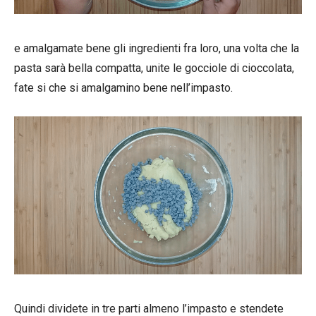
e amalgamate bene gli ingredienti fra loro, una volta che la
pasta sarà bella compatta, unite le gocciole di cioccolata,
fate si che si amalgamino bene nell’impasto.
Quindi dividete in tre parti almeno l’impasto e stendete