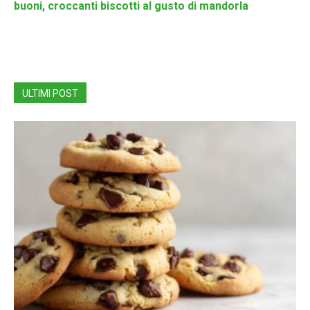
buoni, croccanti biscotti al gusto di mandorla
ULTIMI POST