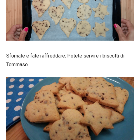
Sfornate e fate raffreddare. Potete servire i biscotti di
Tommaso