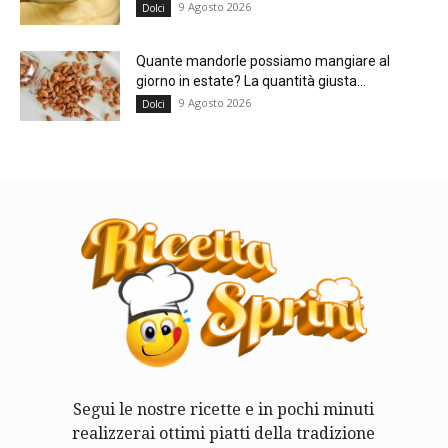
9 Agosto 2026
Dolci
Quante mandorle possiamo mangiare al
giorno in estate? La quantità giusta...
9 Agosto 2026
Dolci
Segui le nostre ricette e in pochi minuti
realizzerai ottimi piatti della tradizione