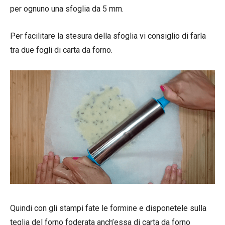
per ognuno una sfoglia da 5 mm.
Per facilitare la stesura della sfoglia vi consiglio di farla
tra due fogli di carta da forno.
Quindi con gli stampi fate le formine e disponetele sulla
teglia del forno foderata anch’essa di carta da forno