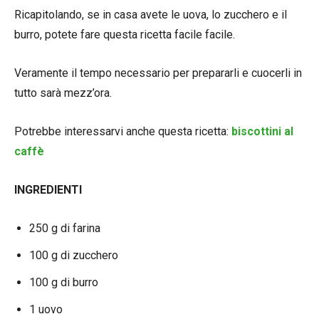
Ricapitolando, se in casa avete le uova, lo zucchero e il
burro, potete fare questa ricetta facile facile.
Veramente il tempo necessario per prepararli e cuocerli in
tutto sarà mezz’ora.
Potrebbe interessarvi anche questa ricetta:
biscottini al
caffè
INGREDIENTI
250 g di farina
100 g di zucchero
100 g di burro
1 uovo