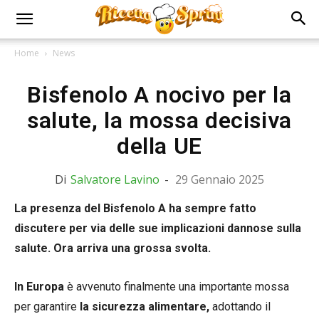
Home
News
Bisfenolo A nocivo per la
salute, la mossa decisiva
della UE
Di
Salvatore Lavino
-
29 Gennaio 2025
La presenza del Bisfenolo A ha sempre fatto
discutere per via delle sue implicazioni dannose sulla
salute. Ora arriva una grossa svolta.
In Europa
è avvenuto finalmente una importante mossa
per garantire
la sicurezza alimentare,
adottando il