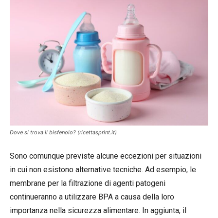
Dove si trova il bisfenolo? (ricettasprint.it)
Sono comunque previste alcune eccezioni per situazioni
in cui non esistono alternative tecniche. Ad esempio, le
membrane per la filtrazione di agenti patogeni
continueranno a utilizzare BPA a causa della loro
importanza nella sicurezza alimentare. In aggiunta, il