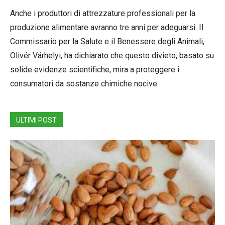
Anche i produttori di attrezzature professionali per la
produzione alimentare avranno tre anni per adeguarsi. Il
Commissario per la Salute e il Benessere degli Animali,
Olivér Várhelyi, ha dichiarato che questo divieto, basato su
solide evidenze scientifiche, mira a proteggere i
consumatori da sostanze chimiche nocive.
ULTIMI POST