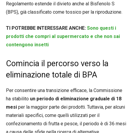
Regolamento estende il divieto anche al Bisfenolo S
(BPS), già classificato come tossico per la riproduzione.
TI POTREBBE INTERESSARE ANCHE:
Sono questi i
prodotti che compri al supermercato e che non sai
contengono insetti
Comincia il percorso verso la
eliminazione totale di BPA
Per consentire una transizione efficace, la Commissione
ha stabilito
un periodo di eliminazione graduale di 18
mesi
per la maggior parte dei prodotti. Tuttavia, per alcuni
materiali specifici, come quelli utilizzati per il
confezionamento di frutta e pesce, il periodo è di 36 mesi
a causa delle sfide nella ricerca di alternative.