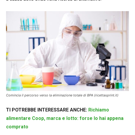
Comincia il percorso verso la eliminazione totale di BPA (ricettasprint.it)
TI POTREBBE INTERESSARE ANCHE:
Richiamo
alimentare Coop, marca e lotto: forse lo hai appena
comprato