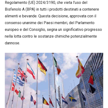
Regolamento (UE) 2024/3190, che vieta l’uso del
Bisfenolo A (BPA) in tutti i prodotti destinati a contenere
alimenti e bevande. Questa decisione, approvata con il
consenso unanime dei Paesi membri, del Parlamento
europeo e del Consiglio, segna un significativo progresso
nella lotta contro le sostanze chimiche potenzialmente
dannose.