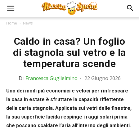
Home
News
Caldo in casa? Un foglio
di stagnola sul vetro e la
temperatura scende
Di
Francesca Guglielmino
-
22 Giugno 2026
Uno dei modi più economici e veloci per rinfrescare
la casa in estate è sfruttare la capacità riflettente
della carta stagnola. Applicata sui vetri delle finestre,
la sua superficie lucida respinge i raggi solari prima
che possano scaldare l’aria all’interno degli ambienti.