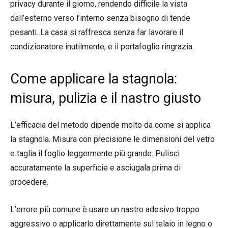
privacy durante il giorno, rendendo difficile la vista
dall’esterno verso l’interno senza bisogno di tende
pesanti. La casa si raffresca senza far lavorare il
condizionatore inutilmente, e il portafoglio ringrazia.
Come applicare la stagnola:
misura, pulizia e il nastro giusto
L’efficacia del metodo dipende molto da come si applica
la stagnola. Misura con precisione le dimensioni del vetro
e taglia il foglio leggermente più grande. Pulisci
accuratamente la superficie e asciugala prima di
procedere.
L’errore più comune è usare un nastro adesivo troppo
aggressivo o applicarlo direttamente sul telaio in legno o