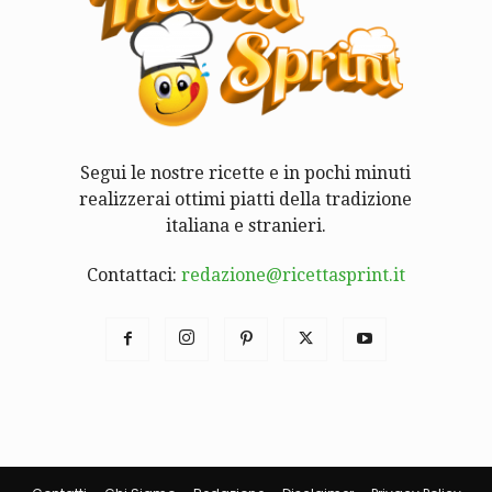
Segui le nostre ricette e in pochi minuti
realizzerai ottimi piatti della tradizione
italiana e stranieri.
Contattaci:
redazione@ricettasprint.it