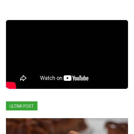
ULTIMI POST