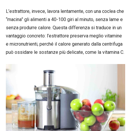
L’estrattore, invece, lavora lentamente, con una coclea che
“macina” gli alimenti a 40-100 giri al minuto, senza lame e
senza produrre calore. Questa differenza si traduce in un
vantaggio concreto: l’estrattore preserva meglio vitamine
e micronutrienti, perché il calore generato dalla centrifuga
può ossidare le sostanze più delicate, come la vitamina C.