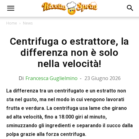
Home
News
Centrifuga o estrattore, la
differenza non è solo
nella velocità!
Di
Francesca Guglielmino
-
23 Giugno 2026
La differenza tra un centrifugato e un estratto non
sta nel gusto, ma nel modo in cui vengono lavorati
frutta e verdura. La centrifuga usa lame che girano
ad alta velocità, fino a 18.000 giri al minuto,
sminuzzando gli ingredienti e separando il succo dalla
polpa grazie alla forza centrifuga.