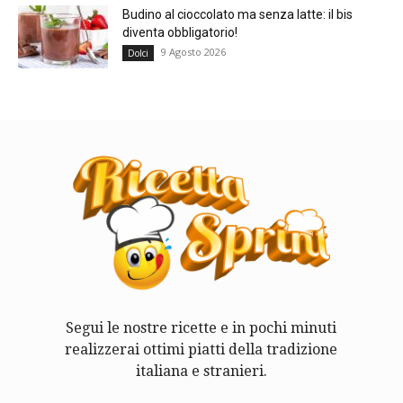
Budino al cioccolato ma senza latte: il bis
diventa obbligatorio!
9 Agosto 2026
Dolci
Segui le nostre ricette e in pochi minuti
realizzerai ottimi piatti della tradizione
italiana e stranieri.