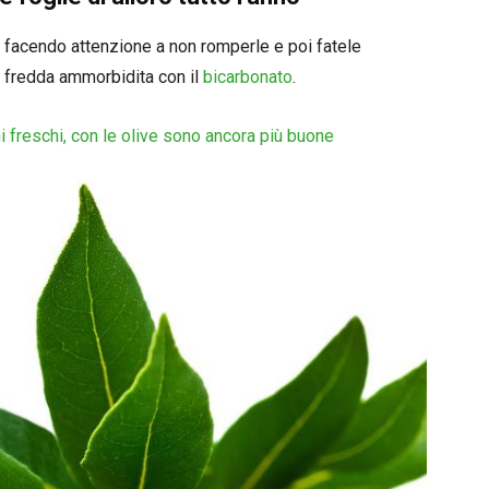
i facendo attenzione a non romperle e poi fatele
fredda ammorbidita con il
bicarbonato
.
 freschi, con le olive sono ancora più buone