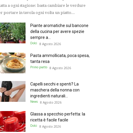
atta a ogni stagione: basta cambiare le verdure
r portare in tavola ogni volta un piatto...
Piante aromatiche sul bancone
della cucina per avere spezie
sempre a...
Dolci
8 Agosto 2026
Pasta ammollicata, poca spesa,
tanta resa
Primo piatto
8 Agosto 2026
Capelli secchi e spenti? La
maschera della nonna con
ingredienti naturali...
News
8 Agosto 2026
Glassa a specchio perfetta: la
ricetta è facile facile
Dolci
8 Agosto 2026