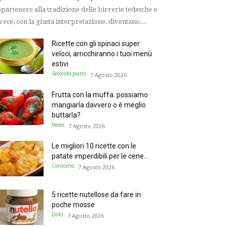
partenere alla tradizione delle birrerie tedesche e
vece, con la giusta interpretazione, diventano...
Ricette con gli spinaci super
veloci, arricchiranno i tuoi menù
estivi
Secondo piatto
7 Agosto 2026
Frutta con la muffa: possiamo
mangiarla davvero o è meglio
buttarla?
News
7 Agosto 2026
Le migliori 10 ricette con le
patate imperdibili per le cene...
Contorno
7 Agosto 2026
5 ricette nutellose da fare in
poche mosse
Dolci
7 Agosto 2026