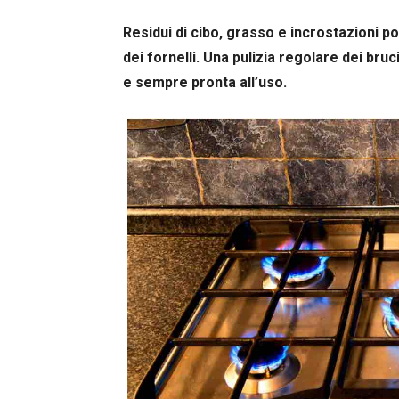
Residui di cibo, grasso e incrostazioni
dei fornelli. Una pulizia regolare dei bruc
e sempre pronta all’uso.