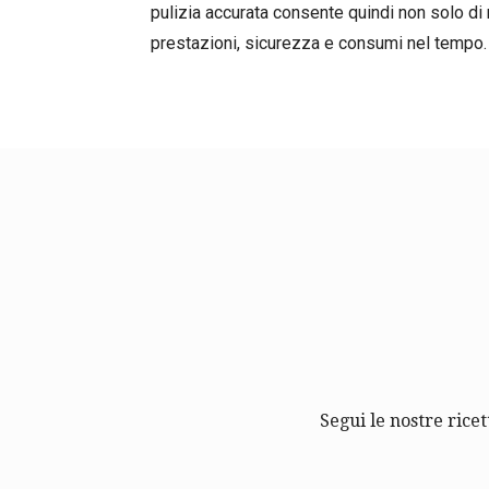
pulizia accurata consente quindi non solo di 
prestazioni, sicurezza e consumi nel tempo.
Segui le nostre ricet