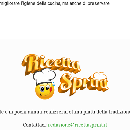
migliorare l’igiene della cucina, ma anche di preservare
te e in pochi minuti realizzerai ottimi piatti della tradizione
Contattaci:
redazione@ricettasprint.it