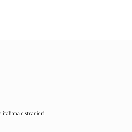
 italiana e stranieri.