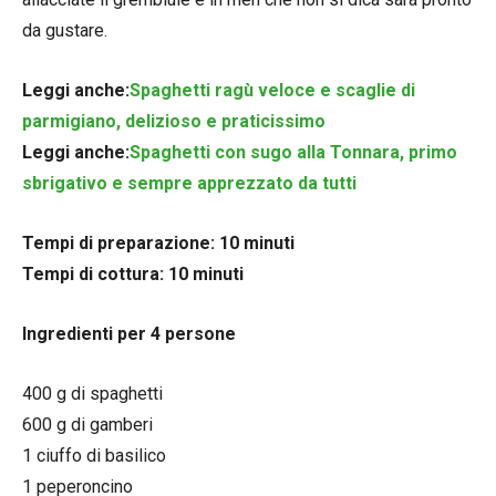
da gustare.
Leggi anche:
Spaghetti ragù veloce e scaglie di
parmigiano, delizioso e praticissimo
Leggi anche:
Spaghetti con sugo alla Tonnara, primo
sbrigativo e sempre apprezzato da tutti
Tempi di preparazione: 10 minuti
Tempi di cottura: 10 minuti
Ingredienti per 4 persone
400 g di spaghetti
600 g di gamberi
1 ciuffo di basilico
1 peperoncino