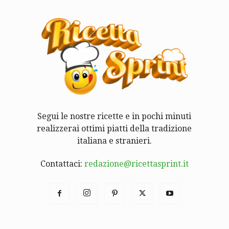
Segui le nostre ricette e in pochi minuti
realizzerai ottimi piatti della tradizione
italiana e stranieri.
Contattaci:
redazione@ricettasprint.it