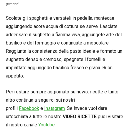
gamberi
Scolate gli spaghetti e versateli in padella, mantecae
aggiungendo acora acqua di cottura se serve. Lasciate
addensare il sughetto a fiamma viva, aggiungete arte del
basilico e del formaggio e continuate a mescolare.
Raggiunta la consistenza della pasta ideale e formato un
sughetto denso e cremoso, spegnete i fornelli e
impiattate aggiungedo basilico fresco e grana. Buon
appetito.
Per restare sempre aggiornato su news, ricette e tanto
altro continua a seguirci sui nostri
profili
Facebook
e
Instagram
. Se invece vuoi dare
un’occhiata a tutte le nostre
VIDEO RICETTE
puoi visitare
il nostro canale
Youtube.