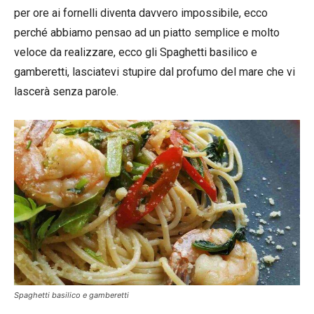
per ore ai fornelli diventa davvero impossibile, ecco
perché abbiamo pensao ad un piatto semplice e molto
veloce da realizzare, ecco gli Spaghetti basilico e
gamberetti, lasciatevi stupire dal profumo del mare che vi
lascerà senza parole.
Spaghetti basilico e gamberetti