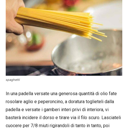
spaghetti
In una padella versate una generosa quantità di olio fate
rosolare aglio e peperoncino, a doratura toglieteli dalla
padella e versate i gamberi interi privi di interiora, vi
basterà incidere il dorso e tirare via il filo scuro. Lasciateli
cuocere per 7/8 miuti rigirandoli di tanto in tanto, poi