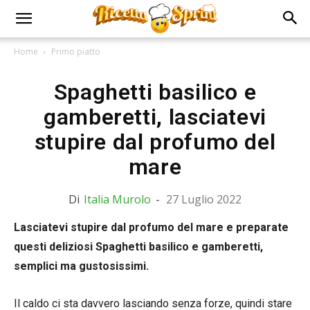
Home
Primo piatto
Spaghetti basilico e
gamberetti, lasciatevi
stupire dal profumo del
mare
Di
Italia Murolo
-
27 Luglio 2022
Lasciatevi stupire dal profumo del mare e preparate
questi deliziosi Spaghetti basilico e gamberetti,
semplici ma gustosissimi.
Il caldo ci sta davvero lasciando senza forze, quindi stare