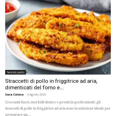
Secondo piatto
Straccetti di pollo in friggitrice ad aria,
dimenticati del forno e...
Sara Colono
-
6 Agosto 2026
Croccanti fuori, morbidi dentro e pronti in pochi minuti: gli
straccetti di pollo in friggitrice ad aria sono la soluzione ideale per
preparare un...