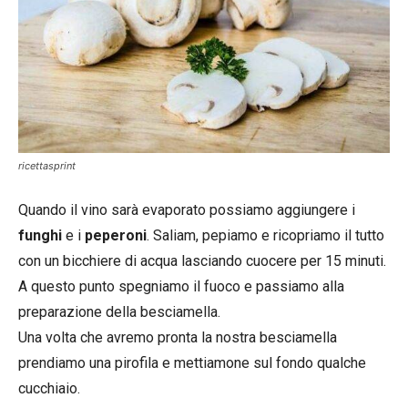
ricettasprint
Quando il vino sarà evaporato possiamo aggiungere i
funghi
e i
peperoni
. Saliam, pepiamo e ricopriamo il tutto
con un bicchiere di acqua lasciando cuocere per 15 minuti.
A questo punto spegniamo il fuoco e passiamo alla
preparazione della besciamella.
Una volta che avremo pronta la nostra besciamella
prendiamo una pirofila e mettiamone sul fondo qualche
cucchiaio.