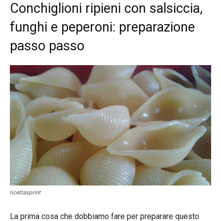
Conchiglioni ripieni con salsiccia,
funghi e peperoni: preparazione
passo passo
ricettasprint
La prima cosa che dobbiamo fare per preparare questo