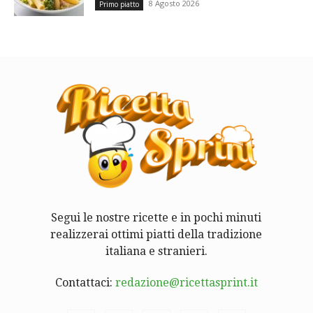
8 Agosto 2026
Primo piatto
Segui le nostre ricette e in pochi minuti
realizzerai ottimi piatti della tradizione
italiana e stranieri.
Contattaci:
redazione@ricettasprint.it