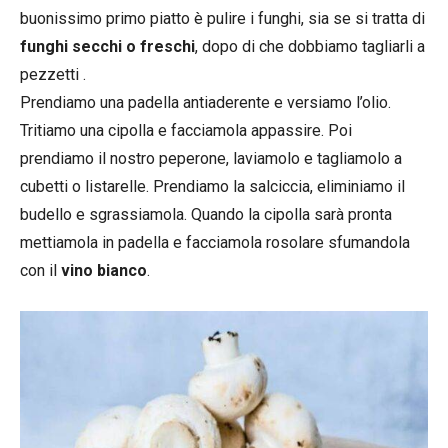
buonissimo primo piatto è pulire i funghi, sia se si tratta di
funghi secchi o freschi
, dopo di che dobbiamo tagliarli a
pezzetti .
Prendiamo una padella antiaderente e versiamo l’olio.
Tritiamo una cipolla e facciamola appassire. Poi
prendiamo il nostro peperone, laviamolo e tagliamolo a
cubetti o listarelle. Prendiamo la salciccia, eliminiamo il
budello e sgrassiamola. Quando la cipolla sarà pronta
mettiamola in padella e facciamola rosolare sfumandola
con il
vino bianco
.