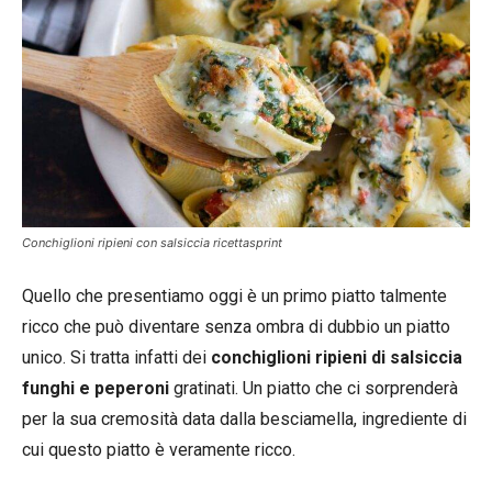
Conchiglioni ripieni con salsiccia ricettasprint
Quello che presentiamo oggi è un primo piatto talmente
ricco che può diventare senza ombra di dubbio un piatto
unico. Si tratta infatti dei
conchiglioni ripieni di salsiccia
funghi e
peperoni
gratinati. Un piatto che ci sorprenderà
per la sua cremosità data dalla besciamella, ingrediente di
cui questo piatto è veramente ricco.