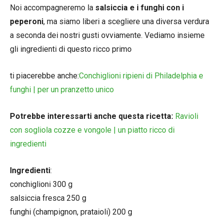
Noi accompagneremo la
salsiccia e i funghi con i
peperoni
, ma siamo liberi a scegliere una diversa verdura
a seconda dei nostri gusti ovviamente. Vediamo insieme
gli ingredienti di questo ricco primo
ti piacerebbe anche:
Conchiglioni ripieni di Philadelphia e
funghi | per un pranzetto unico
Potrebbe interessarti anche questa ricetta:
Ravioli
con sogliola cozze e vongole | un piatto ricco di
ingredienti
Ingredienti
:
conchiglioni 300 g
salsiccia fresca 250 g
funghi (champignon, prataioli) 200 g