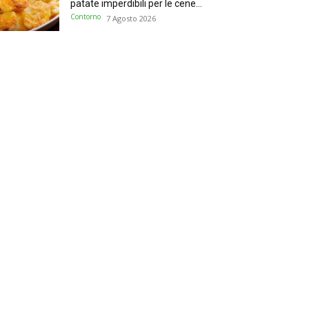
patate imperdibili per le cene...
Contorno
7 Agosto 2026