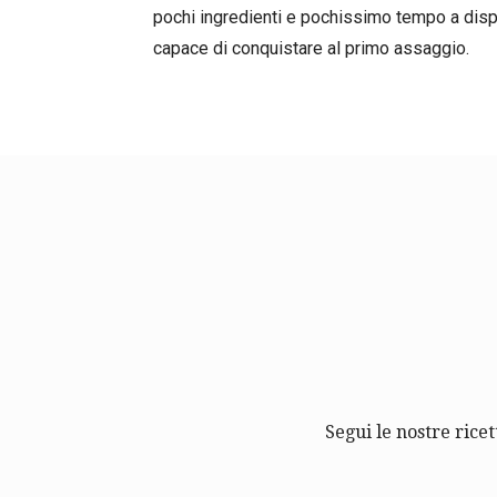
pochi ingredienti e pochissimo tempo a dispo
capace di conquistare al primo assaggio.
Segui le nostre ricet