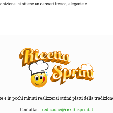
sizione, si ottiene un dessert fresco, elegante e
te e in pochi minuti realizzerai ottimi piatti della tradizione
Contattaci:
redazione@ricettasprint.it