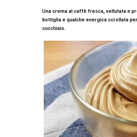
Una crema al caffè fresca, vellutata e pro
bottiglia e qualche energica scrollata per
cucchiaio.