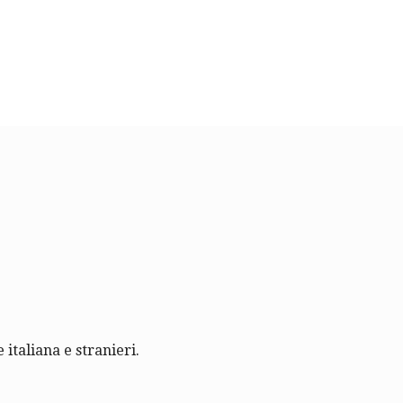
 italiana e stranieri.