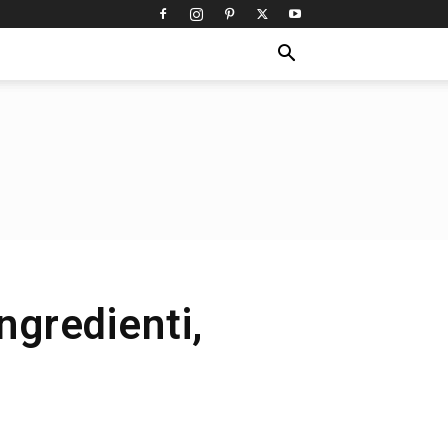
ngredienti,