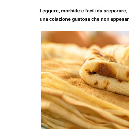
Leggere, morbide e facili da preparare,
una colazione gustosa che non appesanti