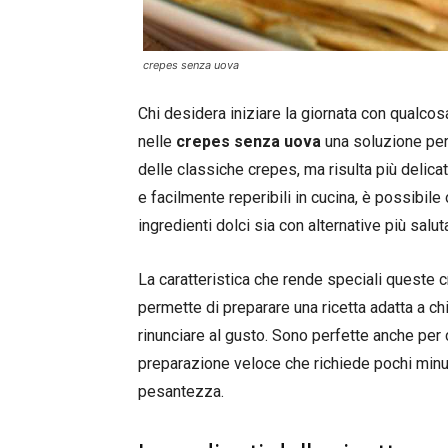
crepes senza uova
Chi desidera iniziare la giornata con qualco
nelle
crepes senza uova
una soluzione per
delle classiche crepes, ma risulta più delicat
e facilmente reperibili in cucina, è possibile
ingredienti dolci sia con alternative più salut
La caratteristica che rende speciali queste 
permette di preparare una ricetta adatta a ch
rinunciare al gusto. Sono perfette anche per c
preparazione veloce che richiede pochi minu
pesantezza.