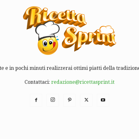
te e in pochi minuti realizzerai ottimi piatti della tradizione
Contattaci:
redazione@ricettasprint.it