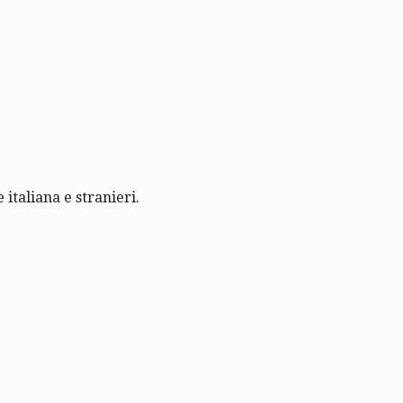
 italiana e stranieri.