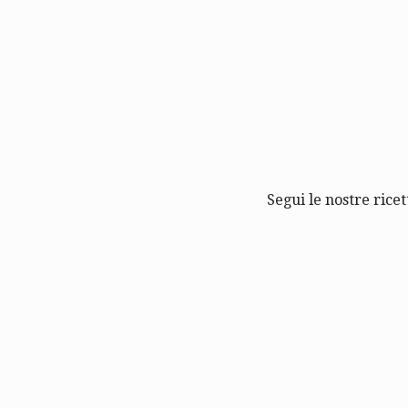
Segui le nostre ricet