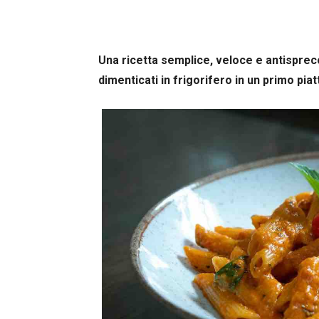
Una ricetta semplice, veloce e antisprec
dimenticati in frigorifero in un primo 